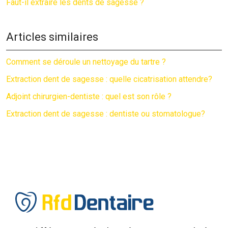
Faut-il extraire les dents de sagesse ?
Articles similaires
Comment se déroule un nettoyage du tartre ?
Extraction dent de sagesse : quelle cicatrisation attendre?
Adjoint chirurgien-dentiste : quel est son rôle ?
Extraction dent de sagesse : dentiste ou stomatologue?