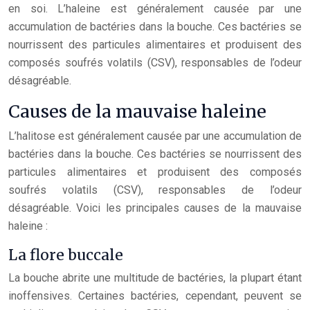
en soi. L’haleine est généralement causée par une
accumulation de bactéries dans la bouche. Ces bactéries se
nourrissent des particules alimentaires et produisent des
composés soufrés volatils (CSV), responsables de l’odeur
désagréable.
Causes de la mauvaise haleine
L’halitose est généralement causée par une accumulation de
bactéries dans la bouche. Ces bactéries se nourrissent des
particules alimentaires et produisent des composés
soufrés volatils (CSV), responsables de l’odeur
désagréable. Voici les principales causes de la mauvaise
haleine :
La flore buccale
La bouche abrite une multitude de bactéries, la plupart étant
inoffensives. Certaines bactéries, cependant, peuvent se