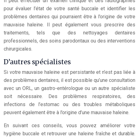
Il peut effectuer un examen clinique et des radiographies
pour évaluer l’état de votre santé buccale et identifier les
problèmes dentaires qui pourraient être à l’origine de votre
mauvaise haleine. Il peut également vous prescrire des
traitements, tels que des nettoyages dentaires
professionnels, des soins parodontaux ou des interventions
chirurgicales.
D’autres spécialistes
Si votre mauvaise haleine est persistante et n’est pas liée à
des problèmes dentaires, il est possible qu’une consultation
avec un ORL, un gastro-entérologue ou un autre spécialiste
soit nécessaire. Des problèmes respiratoires, des
infections de l’estomac ou des troubles métaboliques
peuvent également être à l’origine d’une mauvaise haleine.
En suivant ces conseils, vous pouvez améliorer votre
hygiène buccale et retrouver une haleine fraîche et durable.