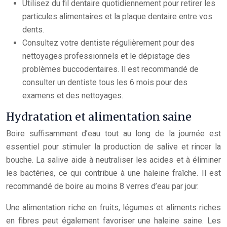
Utilisez du fil dentaire quotidiennement pour retirer les
particules alimentaires et la plaque dentaire entre vos
dents.
Consultez votre dentiste régulièrement pour des
nettoyages professionnels et le dépistage des
problèmes buccodentaires. Il est recommandé de
consulter un dentiste tous les 6 mois pour des
examens et des nettoyages.
Hydratation et alimentation saine
Boire suffisamment d’eau tout au long de la journée est
essentiel pour stimuler la production de salive et rincer la
bouche. La salive aide à neutraliser les acides et à éliminer
les bactéries, ce qui contribue à une haleine fraîche. Il est
recommandé de boire au moins 8 verres d’eau par jour.
Une alimentation riche en fruits, légumes et aliments riches
en fibres peut également favoriser une haleine saine. Les