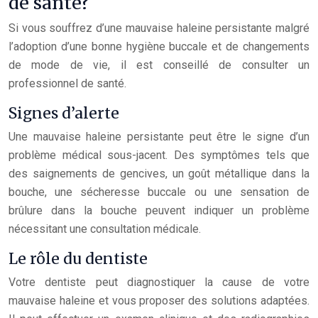
de santé?
Si vous souffrez d’une mauvaise haleine persistante malgré
l’adoption d’une bonne hygiène buccale et de changements
de mode de vie, il est conseillé de consulter un
professionnel de santé.
Signes d’alerte
Une mauvaise haleine persistante peut être le signe d’un
problème médical sous-jacent. Des symptômes tels que
des saignements de gencives, un goût métallique dans la
bouche, une sécheresse buccale ou une sensation de
brûlure dans la bouche peuvent indiquer un problème
nécessitant une consultation médicale.
Le rôle du dentiste
Votre dentiste peut diagnostiquer la cause de votre
mauvaise haleine et vous proposer des solutions adaptées.