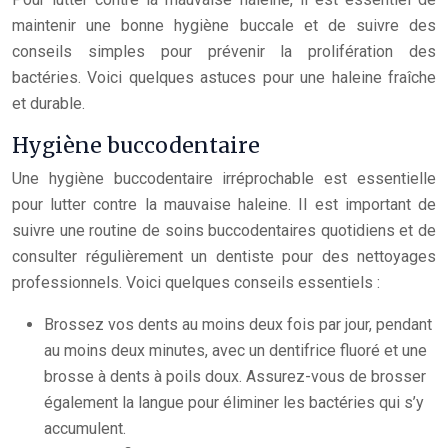
maintenir une bonne hygiène buccale et de suivre des
conseils simples pour prévenir la prolifération des
bactéries. Voici quelques astuces pour une haleine fraîche
et durable.
Hygiène buccodentaire
Une hygiène buccodentaire irréprochable est essentielle
pour lutter contre la mauvaise haleine. Il est important de
suivre une routine de soins buccodentaires quotidiens et de
consulter régulièrement un dentiste pour des nettoyages
professionnels. Voici quelques conseils essentiels :
Brossez vos dents au moins deux fois par jour, pendant
au moins deux minutes, avec un dentifrice fluoré et une
brosse à dents à poils doux. Assurez-vous de brosser
également la langue pour éliminer les bactéries qui s’y
accumulent.