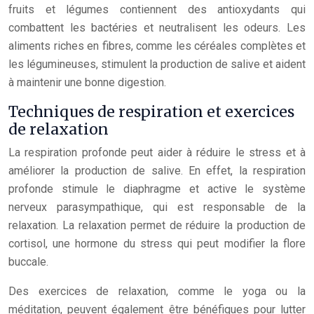
fruits et légumes contiennent des antioxydants qui
combattent les bactéries et neutralisent les odeurs. Les
aliments riches en fibres, comme les céréales complètes et
les légumineuses, stimulent la production de salive et aident
à maintenir une bonne digestion.
Techniques de respiration et exercices
de relaxation
La respiration profonde peut aider à réduire le stress et à
améliorer la production de salive. En effet, la respiration
profonde stimule le diaphragme et active le système
nerveux parasympathique, qui est responsable de la
relaxation. La relaxation permet de réduire la production de
cortisol, une hormone du stress qui peut modifier la flore
buccale.
Des exercices de relaxation, comme le yoga ou la
méditation, peuvent également être bénéfiques pour lutter