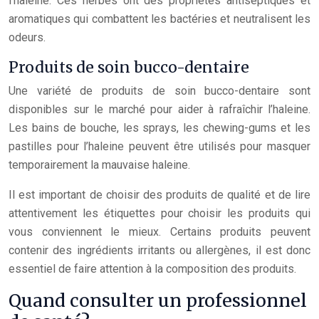
l’haleine. Ces herbes ont des propriétés antiseptiques et
aromatiques qui combattent les bactéries et neutralisent les
odeurs.
Produits de soin bucco-dentaire
Une variété de produits de soin bucco-dentaire sont
disponibles sur le marché pour aider à rafraîchir l’haleine.
Les bains de bouche, les sprays, les chewing-gums et les
pastilles pour l’haleine peuvent être utilisés pour masquer
temporairement la mauvaise haleine.
Il est important de choisir des produits de qualité et de lire
attentivement les étiquettes pour choisir les produits qui
vous conviennent le mieux. Certains produits peuvent
contenir des ingrédients irritants ou allergènes, il est donc
essentiel de faire attention à la composition des produits.
Quand consulter un professionnel