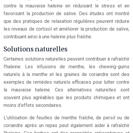
contre la mauvaise haleine en réduisant le stress et en
favorisant la production de salive. Des études ont montré
que des pratiques de relaxation régulières peuvent réduire
les niveaux de cortisol et améliorer la production de salive,
contribuant ainsi à une haleine plus fraîche.
Solutions naturelles
Certaines solutions naturelles peuvent contribuer à rafraîchir
l’haleine. Les infusions de menthe, les chewing-gums
naturels à la menthe et les graines de coriandre sont des
exemples de remèdes naturels efficaces pour lutter contre
la mauvaise haleine. Ces alternatives naturelles sont
souvent plus agréables que les produits chimiques et ont
moins d’effets secondaires.
L’utilisation de feuilles de menthe fraîche, de persil ou de
coriandre après un repas peut également aider à rafraîchir