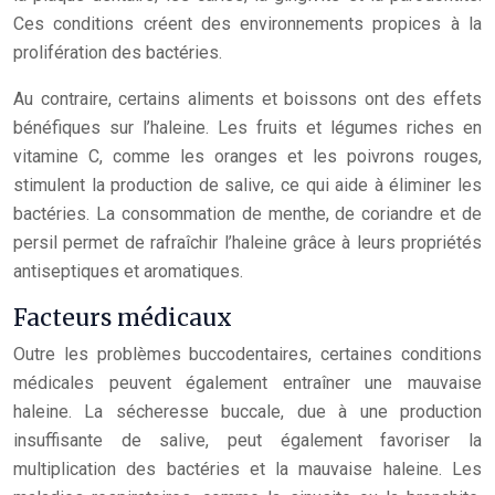
Ces conditions créent des environnements propices à la
prolifération des bactéries.
Au contraire, certains aliments et boissons ont des effets
bénéfiques sur l’haleine. Les fruits et légumes riches en
vitamine C, comme les oranges et les poivrons rouges,
stimulent la production de salive, ce qui aide à éliminer les
bactéries. La consommation de menthe, de coriandre et de
persil permet de rafraîchir l’haleine grâce à leurs propriétés
antiseptiques et aromatiques.
Facteurs médicaux
Outre les problèmes buccodentaires, certaines conditions
médicales peuvent également entraîner une mauvaise
haleine. La sécheresse buccale, due à une production
insuffisante de salive, peut également favoriser la
multiplication des bactéries et la mauvaise haleine. Les