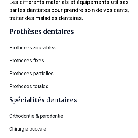
Les différents matériels et équipements utilisés
par les dentistes pour prendre soin de vos dents,
traiter des maladies dentaires.
Prothèses dentaires
Prothèses amovibles
Prothèses fixes
Prothèses partielles
Prothèses totales
Spécialités dentaires
Orthodontie & parodontie
Chirurgie buccale