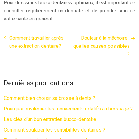
Pour des soins buccodentaires optimaux, il est important de
consulter régulièrement un dentiste et de prendre soin de
votre santé en général.
Comment travailler après
Douleur à la mâchoire :
une extraction dentaire?
quelles causes possibles
?
Dernières publications
Comment bien choisir sa brosse à dents ?
Pourquoi privilégier les mouvements rotatifs au brossage ?
Les clés d’un bon entretien bucco-dentaire
Comment soulager les sensibilités dentaires ?