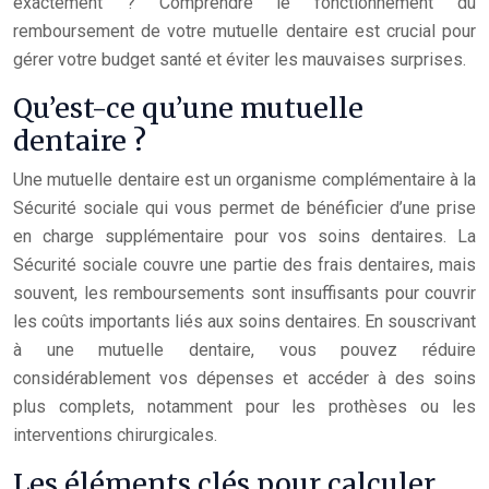
exactement ? Comprendre le fonctionnement du
remboursement de votre mutuelle dentaire est crucial pour
gérer votre budget santé et éviter les mauvaises surprises.
Qu’est-ce qu’une mutuelle
dentaire ?
Une mutuelle dentaire est un organisme complémentaire à la
Sécurité sociale qui vous permet de bénéficier d’une prise
en charge supplémentaire pour vos soins dentaires. La
Sécurité sociale couvre une partie des frais dentaires, mais
souvent, les remboursements sont insuffisants pour couvrir
les coûts importants liés aux soins dentaires. En souscrivant
à une mutuelle dentaire, vous pouvez réduire
considérablement vos dépenses et accéder à des soins
plus complets, notamment pour les prothèses ou les
interventions chirurgicales.
Les éléments clés pour calculer