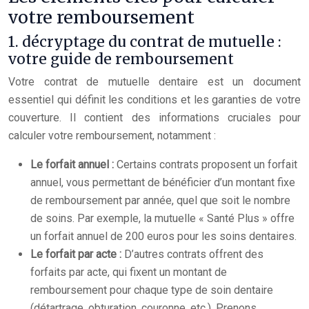
votre remboursement
1. décryptage du contrat de mutuelle :
votre guide de remboursement
Votre contrat de mutuelle dentaire est un document
essentiel qui définit les conditions et les garanties de votre
couverture. Il contient des informations cruciales pour
calculer votre remboursement, notamment :
Le forfait annuel :
Certains contrats proposent un forfait
annuel, vous permettant de bénéficier d’un montant fixe
de remboursement par année, quel que soit le nombre
de soins. Par exemple, la mutuelle « Santé Plus » offre
un forfait annuel de 200 euros pour les soins dentaires.
Le forfait par acte :
D’autres contrats offrent des
forfaits par acte, qui fixent un montant de
remboursement pour chaque type de soin dentaire
(détartrage, obturation, couronne, etc.). Prenons