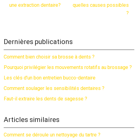
une extraction dentaire?
quelles causes possibles
?
Dernières publications
Comment bien choisir sa brosse à dents ?
Pourquoi privilégier les mouvements rotatifs au brossage ?
Les clés d’un bon entretien bucco-dentaire
Comment soulager les sensibilités dentaires ?
Faut-il extraire les dents de sagesse ?
Articles similaires
Comment se déroule un nettoyage du tartre ?