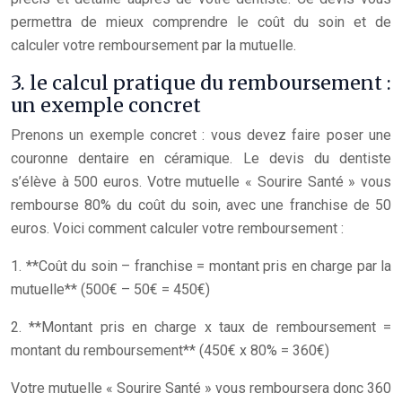
permettra de mieux comprendre le coût du soin et de
calculer votre remboursement par la mutuelle.
3. le calcul pratique du remboursement :
un exemple concret
Prenons un exemple concret : vous devez faire poser une
couronne dentaire en céramique. Le devis du dentiste
s’élève à 500 euros. Votre mutuelle « Sourire Santé » vous
rembourse 80% du coût du soin, avec une franchise de 50
euros. Voici comment calculer votre remboursement :
1. **Coût du soin – franchise = montant pris en charge par la
mutuelle** (500€ – 50€ = 450€)
2. **Montant pris en charge x taux de remboursement =
montant du remboursement** (450€ x 80% = 360€)
Votre mutuelle « Sourire Santé » vous remboursera donc 360