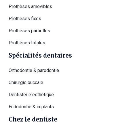
Prothèses amovibles
Prothèses fixes
Prothèses partielles
Prothèses totales
Spécialités dentaires
Orthodontie & parodontie
Chirurgie buccale
Dentisterie esthétique
Endodontie & implants
Chez le dentiste