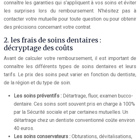
connaître les garanties qui s’appliquent à vos soins et éviter
les surprises lors du remboursement. N’hésitez pas à
contacter votre mutuelle pour toute question ou pour obtenir
des précisions concernant votre contrat.
2. les frais de soins dentaires :
décryptage des coûts
Avant de calculer votre remboursement, il est important de
connaître les différents types de soins dentaires et leurs
tarifs. Le prix des soins peut varier en fonction du dentiste,
de la région et du type de soin.
Les soins préventifs :
Détartrage, fluor, examen bucco-
dentaire. Ces soins sont souvent pris en charge à 100%
par la Sécurité sociale et par certaines mutuelles. Un
détartrage chez un dentiste conventionné coûte environ
40 euros.
Les soins conservateurs :
Obturations, dévitalisations,