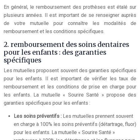
En général, le remboursement des prothèses est étalé sur
plusieurs années. Il est important de se renseigner auprès
de votre mutuelle pour connaître les modalités de
remboursement et les conditions spécifiques.
2. remboursement des soins dentaires
pour les enfants : des garanties
spécifiques
Les mutuelles proposent souvent des garanties spécifiques
pour les enfants. Il est important de vérifier les taux de
remboursement et les conditions de prise en charge pour
les enfants. La mutuelle « Sourire Santé » propose des
garanties spécifiques pour les enfants :
Les soins préventifs :
Les mutuelles prennent souvent
en charge à 100% les soins préventifs (détartrage, fluor)
pour les enfants. La mutuelle « Sourire Santé »