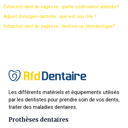
Extraction dent de sagesse : quelle cicatrisation attendre?
Adjoint chirurgien-dentiste : quel est son rôle ?
Extraction dent de sagesse : dentiste ou stomatologue?
Les différents matériels et équipements utilisés
par les dentistes pour prendre soin de vos dents,
traiter des maladies dentaires.
Prothèses dentaires