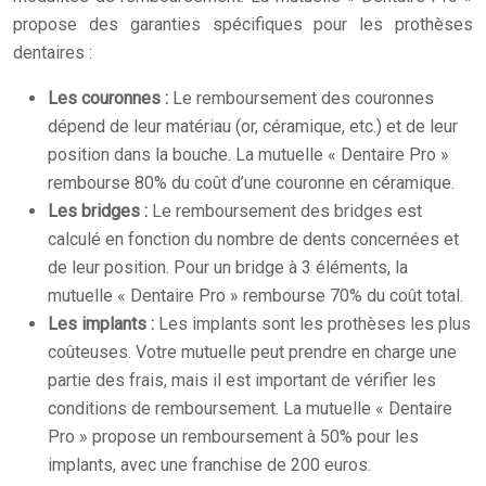
propose des garanties spécifiques pour les prothèses
dentaires :
Les couronnes :
Le remboursement des couronnes
dépend de leur matériau (or, céramique, etc.) et de leur
position dans la bouche. La mutuelle « Dentaire Pro »
rembourse 80% du coût d’une couronne en céramique.
Les bridges :
Le remboursement des bridges est
calculé en fonction du nombre de dents concernées et
de leur position. Pour un bridge à 3 éléments, la
mutuelle « Dentaire Pro » rembourse 70% du coût total.
Les implants :
Les implants sont les prothèses les plus
coûteuses. Votre mutuelle peut prendre en charge une
partie des frais, mais il est important de vérifier les
conditions de remboursement. La mutuelle « Dentaire
Pro » propose un remboursement à 50% pour les
implants, avec une franchise de 200 euros.