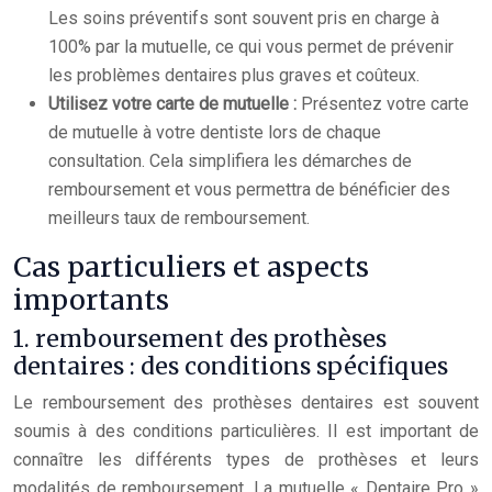
Les soins préventifs sont souvent pris en charge à
100% par la mutuelle, ce qui vous permet de prévenir
les problèmes dentaires plus graves et coûteux.
Utilisez votre carte de mutuelle :
Présentez votre carte
de mutuelle à votre dentiste lors de chaque
consultation. Cela simplifiera les démarches de
remboursement et vous permettra de bénéficier des
meilleurs taux de remboursement.
Cas particuliers et aspects
importants
1. remboursement des prothèses
dentaires : des conditions spécifiques
Le remboursement des prothèses dentaires est souvent
soumis à des conditions particulières. Il est important de
connaître les différents types de prothèses et leurs
modalités de remboursement. La mutuelle « Dentaire Pro »