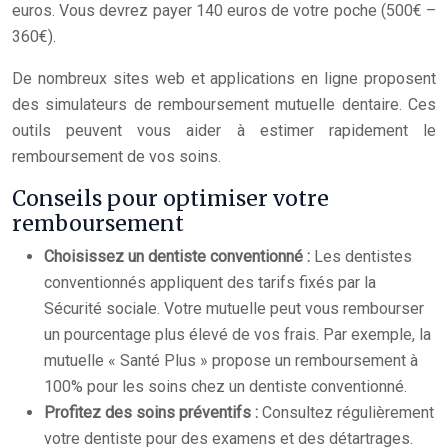
euros. Vous devrez payer 140 euros de votre poche (500€ –
360€).
De nombreux sites web et applications en ligne proposent
des simulateurs de remboursement mutuelle dentaire. Ces
outils peuvent vous aider à estimer rapidement le
remboursement de vos soins.
Conseils pour optimiser votre
remboursement
Choisissez un dentiste conventionné :
Les dentistes
conventionnés appliquent des tarifs fixés par la
Sécurité sociale. Votre mutuelle peut vous rembourser
un pourcentage plus élevé de vos frais. Par exemple, la
mutuelle « Santé Plus » propose un remboursement à
100% pour les soins chez un dentiste conventionné.
Profitez des soins préventifs :
Consultez régulièrement
votre dentiste pour des examens et des détartrages.