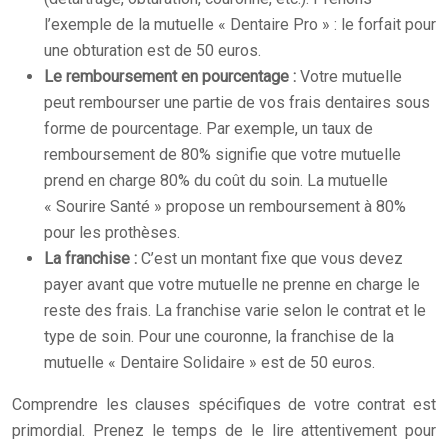
l’exemple de la mutuelle « Dentaire Pro » : le forfait pour
une obturation est de 50 euros.
Le remboursement en pourcentage :
Votre mutuelle
peut rembourser une partie de vos frais dentaires sous
forme de pourcentage. Par exemple, un taux de
remboursement de 80% signifie que votre mutuelle
prend en charge 80% du coût du soin. La mutuelle
« Sourire Santé » propose un remboursement à 80%
pour les prothèses.
La franchise :
C’est un montant fixe que vous devez
payer avant que votre mutuelle ne prenne en charge le
reste des frais. La franchise varie selon le contrat et le
type de soin. Pour une couronne, la franchise de la
mutuelle « Dentaire Solidaire » est de 50 euros.
Comprendre les clauses spécifiques de votre contrat est
primordial. Prenez le temps de le lire attentivement pour