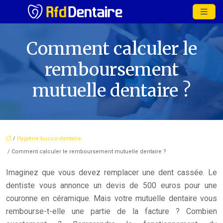
Comment calculer le
remboursement
mutuelle dentaire ?
/
Hygiène bucco-dentaire
/ Comment calculer le remboursement mutuelle dentaire ?
Imaginez que vous devez remplacer une dent cassée. Le
dentiste vous annonce un devis de 500 euros pour une
couronne en céramique. Mais votre mutuelle dentaire vous
rembourse-t-elle une partie de la facture ? Combien