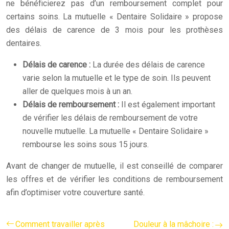
ne bénéficierez pas d’un remboursement complet pour
certains soins. La mutuelle « Dentaire Solidaire » propose
des délais de carence de 3 mois pour les prothèses
dentaires.
Délais de carence :
La durée des délais de carence
varie selon la mutuelle et le type de soin. Ils peuvent
aller de quelques mois à un an.
Délais de remboursement :
Il est également important
de vérifier les délais de remboursement de votre
nouvelle mutuelle. La mutuelle « Dentaire Solidaire »
rembourse les soins sous 15 jours.
Avant de changer de mutuelle, il est conseillé de comparer
les offres et de vérifier les conditions de remboursement
afin d’optimiser votre couverture santé.
Comment travailler après
Douleur à la mâchoire :