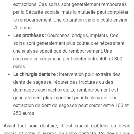
extractions. Ces soins sont généralement remboursés
par la Sécurité sociale, mais la mutuelle peut compléter
le remboursement. Une obturation simple coûte environ
70 euros.
Les prothèses :
Couronnes, bridges, implants. Ces
soins sont généralement plus coûteux et nécessitent
une analyse spécifique du remboursement. Une
couronne en céramique peut coûter entre 400 et 800
euros.
La chirurgie dentaire :
Intervention pour extraire des
dents de sagesse, réparer des fractures ou des
dommages aux mâchoires. Le remboursement est
généralement plus important pour la chirurgie. Une
extraction de dent de sagesse peut coûter entre 100 et
250 euros.
Avant tout soin dentaire, il est crucial d’obtenir un devis
précis et détaillé auprès de votre dentiste. Ce devis vous