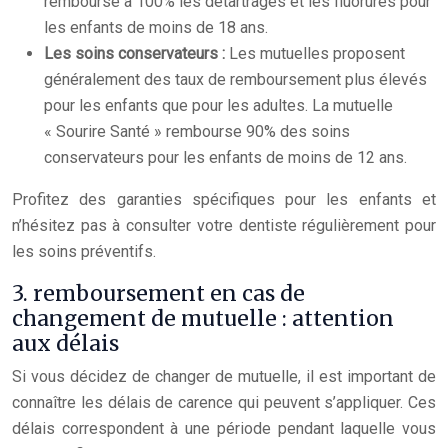
rembourse à 100% les détartrages et les fluorures pour
les enfants de moins de 18 ans.
Les soins conservateurs :
Les mutuelles proposent
généralement des taux de remboursement plus élevés
pour les enfants que pour les adultes. La mutuelle
« Sourire Santé » rembourse 90% des soins
conservateurs pour les enfants de moins de 12 ans.
Profitez des garanties spécifiques pour les enfants et
n’hésitez pas à consulter votre dentiste régulièrement pour
les soins préventifs.
3. remboursement en cas de
changement de mutuelle : attention
aux délais
Si vous décidez de changer de mutuelle, il est important de
connaître les délais de carence qui peuvent s’appliquer. Ces
délais correspondent à une période pendant laquelle vous