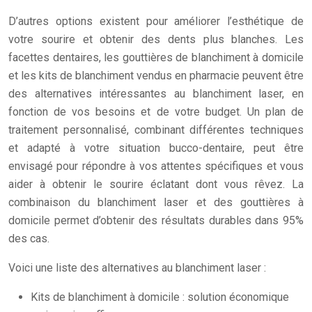
D’autres options existent pour améliorer l’esthétique de
votre sourire et obtenir des dents plus blanches. Les
facettes dentaires, les gouttières de blanchiment à domicile
et les kits de blanchiment vendus en pharmacie peuvent être
des alternatives intéressantes au blanchiment laser, en
fonction de vos besoins et de votre budget. Un plan de
traitement personnalisé, combinant différentes techniques
et adapté à votre situation bucco-dentaire, peut être
envisagé pour répondre à vos attentes spécifiques et vous
aider à obtenir le sourire éclatant dont vous rêvez. La
combinaison du blanchiment laser et des gouttières à
domicile permet d’obtenir des résultats durables dans 95%
des cas.
Voici une liste des alternatives au blanchiment laser :
Kits de blanchiment à domicile : solution économique