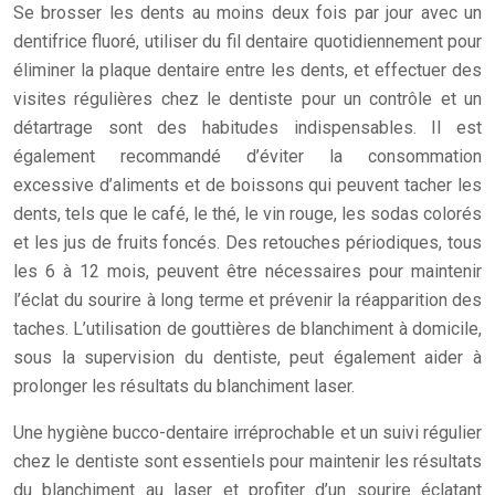
Se brosser les dents au moins deux fois par jour avec un
dentifrice fluoré, utiliser du fil dentaire quotidiennement pour
éliminer la plaque dentaire entre les dents, et effectuer des
visites régulières chez le dentiste pour un contrôle et un
détartrage sont des habitudes indispensables. Il est
également recommandé d’éviter la consommation
excessive d’aliments et de boissons qui peuvent tacher les
dents, tels que le café, le thé, le vin rouge, les sodas colorés
et les jus de fruits foncés. Des retouches périodiques, tous
les 6 à 12 mois, peuvent être nécessaires pour maintenir
l’éclat du sourire à long terme et prévenir la réapparition des
taches. L’utilisation de gouttières de blanchiment à domicile,
sous la supervision du dentiste, peut également aider à
prolonger les résultats du blanchiment laser.
Une hygiène bucco-dentaire irréprochable et un suivi régulier
chez le dentiste sont essentiels pour maintenir les résultats
du blanchiment au laser et profiter d’un sourire éclatant