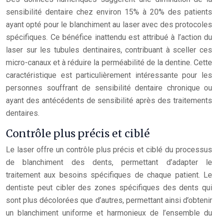
sensibilité dentaire chez environ 15% à 20% des patients
ayant opté pour le blanchiment au laser avec des protocoles
spécifiques. Ce bénéfice inattendu est attribué à l’action du
laser sur les tubules dentinaires, contribuant à sceller ces
micro-canaux et à réduire la perméabilité de la dentine. Cette
caractéristique est particulièrement intéressante pour les
personnes souffrant de sensibilité dentaire chronique ou
ayant des antécédents de sensibilité après des traitements
dentaires.
Contrôle plus précis et ciblé
Le laser offre un contrôle plus précis et ciblé du processus
de blanchiment des dents, permettant d’adapter le
traitement aux besoins spécifiques de chaque patient. Le
dentiste peut cibler des zones spécifiques des dents qui
sont plus décolorées que d’autres, permettant ainsi d’obtenir
un blanchiment uniforme et harmonieux de l’ensemble du