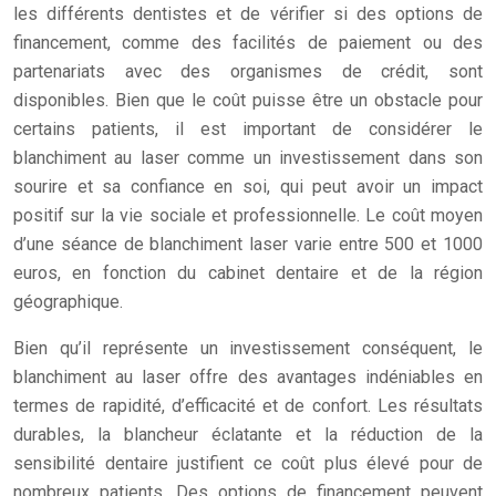
les différents dentistes et de vérifier si des options de
financement, comme des facilités de paiement ou des
partenariats avec des organismes de crédit, sont
disponibles. Bien que le coût puisse être un obstacle pour
certains patients, il est important de considérer le
blanchiment au laser comme un investissement dans son
sourire et sa confiance en soi, qui peut avoir un impact
positif sur la vie sociale et professionnelle. Le coût moyen
d’une séance de blanchiment laser varie entre 500 et 1000
euros, en fonction du cabinet dentaire et de la région
géographique.
Bien qu’il représente un investissement conséquent, le
blanchiment au laser offre des avantages indéniables en
termes de rapidité, d’efficacité et de confort. Les résultats
durables, la blancheur éclatante et la réduction de la
sensibilité dentaire justifient ce coût plus élevé pour de
nombreux patients. Des options de financement peuvent