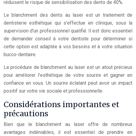
réduisent le risque de sensibilisation des dents de 40%.
Le blanchiment des dents au laser est un traitement de
dentisterie esthétique qui s’effectue en clinique, sous la
supervision d’un professionnel qualifié. Il est donc essentiel
de demander conseil à votre dentiste pour déterminer si
cette option est adaptée à vos besoins et à votre situation
bucco-dentaire.
La procédure de blanchiment au laser est un atout précieux
pour améliorer l’esthétique de votre sourire et gagner en
confiance en vous. Un sourire éclatant peut avoir un impact
positif sur votre vie sociale et professionnelle.
Considérations importantes et
précautions
Bien que le blanchiment au laser offre de nombreux
avantages indéniables, il est essentiel de prendre en