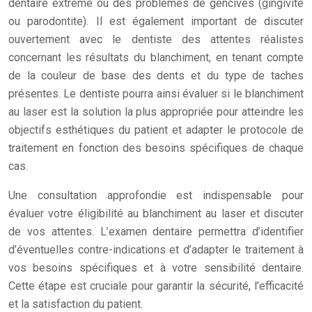
dentaire extrême ou des problèmes de gencives (gingivite
ou parodontite). Il est également important de discuter
ouvertement avec le dentiste des attentes réalistes
concernant les résultats du blanchiment, en tenant compte
de la couleur de base des dents et du type de taches
présentes. Le dentiste pourra ainsi évaluer si le blanchiment
au laser est la solution la plus appropriée pour atteindre les
objectifs esthétiques du patient et adapter le protocole de
traitement en fonction des besoins spécifiques de chaque
cas.
Une consultation approfondie est indispensable pour
évaluer votre éligibilité au blanchiment au laser et discuter
de vos attentes. L’examen dentaire permettra d’identifier
d’éventuelles contre-indications et d’adapter le traitement à
vos besoins spécifiques et à votre sensibilité dentaire.
Cette étape est cruciale pour garantir la sécurité, l’efficacité
et la satisfaction du patient.