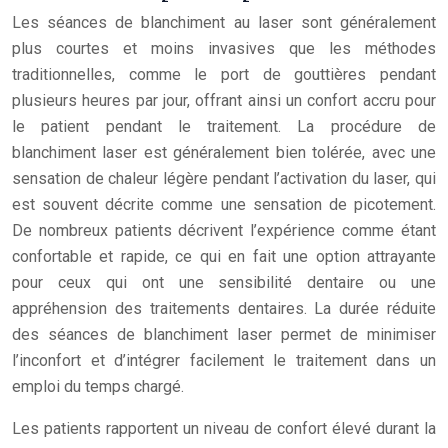
Les séances de blanchiment au laser sont généralement
plus courtes et moins invasives que les méthodes
traditionnelles, comme le port de gouttières pendant
plusieurs heures par jour, offrant ainsi un confort accru pour
le patient pendant le traitement. La procédure de
blanchiment laser est généralement bien tolérée, avec une
sensation de chaleur légère pendant l’activation du laser, qui
est souvent décrite comme une sensation de picotement.
De nombreux patients décrivent l’expérience comme étant
confortable et rapide, ce qui en fait une option attrayante
pour ceux qui ont une sensibilité dentaire ou une
appréhension des traitements dentaires. La durée réduite
des séances de blanchiment laser permet de minimiser
l’inconfort et d’intégrer facilement le traitement dans un
emploi du temps chargé.
Les patients rapportent un niveau de confort élevé durant la