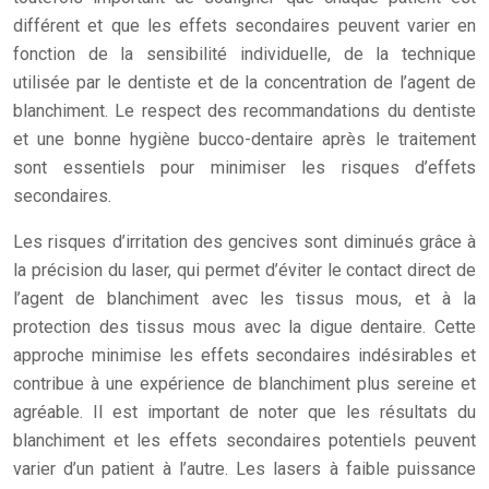
différent et que les effets secondaires peuvent varier en
fonction de la sensibilité individuelle, de la technique
utilisée par le dentiste et de la concentration de l’agent de
blanchiment. Le respect des recommandations du dentiste
et une bonne hygiène bucco-dentaire après le traitement
sont essentiels pour minimiser les risques d’effets
secondaires.
Les risques d’irritation des gencives sont diminués grâce à
la précision du laser, qui permet d’éviter le contact direct de
l’agent de blanchiment avec les tissus mous, et à la
protection des tissus mous avec la digue dentaire. Cette
approche minimise les effets secondaires indésirables et
contribue à une expérience de blanchiment plus sereine et
agréable. Il est important de noter que les résultats du
blanchiment et les effets secondaires potentiels peuvent
varier d’un patient à l’autre. Les lasers à faible puissance