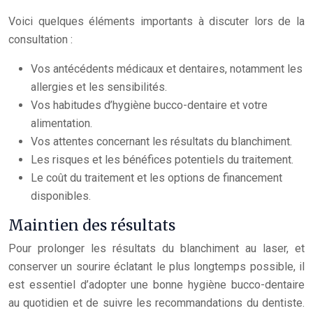
Voici quelques éléments importants à discuter lors de la
consultation :
Vos antécédents médicaux et dentaires, notamment les
allergies et les sensibilités.
Vos habitudes d’hygiène bucco-dentaire et votre
alimentation.
Vos attentes concernant les résultats du blanchiment.
Les risques et les bénéfices potentiels du traitement.
Le coût du traitement et les options de financement
disponibles.
Maintien des résultats
Pour prolonger les résultats du blanchiment au laser, et
conserver un sourire éclatant le plus longtemps possible, il
est essentiel d’adopter une bonne hygiène bucco-dentaire
au quotidien et de suivre les recommandations du dentiste.