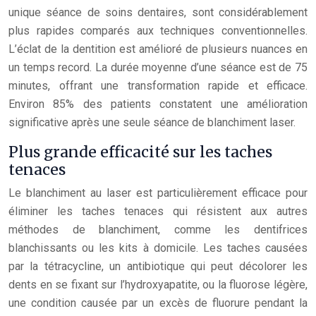
unique séance de soins dentaires, sont considérablement
plus rapides comparés aux techniques conventionnelles.
L’éclat de la dentition est amélioré de plusieurs nuances en
un temps record. La durée moyenne d’une séance est de 75
minutes, offrant une transformation rapide et efficace.
Environ 85% des patients constatent une amélioration
significative après une seule séance de blanchiment laser.
Plus grande efficacité sur les taches
tenaces
Le blanchiment au laser est particulièrement efficace pour
éliminer les taches tenaces qui résistent aux autres
méthodes de blanchiment, comme les dentifrices
blanchissants ou les kits à domicile. Les taches causées
par la tétracycline, un antibiotique qui peut décolorer les
dents en se fixant sur l’hydroxyapatite, ou la fluorose légère,
une condition causée par un excès de fluorure pendant la