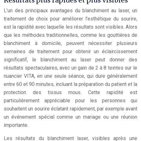
Résultats plus rapides et plus visibles
L’un des principaux avantages du blanchiment au laser, un
traitement de choix pour améliorer l’esthétique du sourire,
est la rapidité avec laquelle les résultats sont visibles. Alors
que les méthodes traditionnelles, comme les gouttières de
blanchiment à domicile, peuvent nécessiter plusieurs
semaines de traitement pour obtenir un éclaircissement
significatif, le blanchiment au laser peut donner des
résultats spectaculaires, avec un gain de 2 à 8 teintes sur le
nuancier VITA, en une seule séance, qui dure généralement
entre 60 et 90 minutes, incluant la préparation du patient et la
protection des tissus mous. Cette rapidité est
particulièrement appréciable pour les personnes qui
souhaitent un sourire éclatant rapidement, par exemple avant
un événement spécial comme un mariage ou une réunion
importante.
Les résultats du blanchiment laser, visibles après une