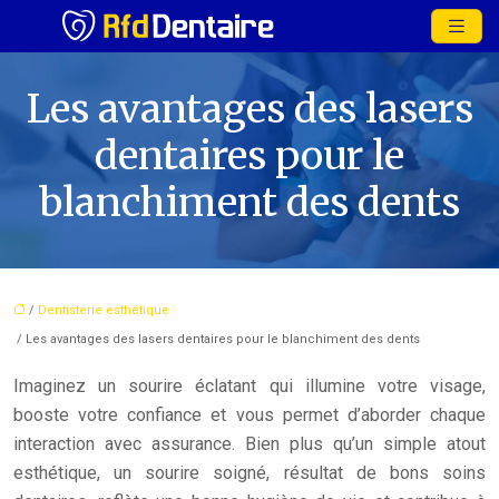
Les avantages des lasers
dentaires pour le
blanchiment des dents
/
Dentisterie esthétique
/ Les avantages des lasers dentaires pour le blanchiment des dents
Imaginez un sourire éclatant qui illumine votre visage,
booste votre confiance et vous permet d’aborder chaque
interaction avec assurance. Bien plus qu’un simple atout
esthétique, un sourire soigné, résultat de bons soins