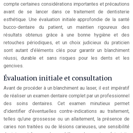
compte certaines considérations importantes et précautions
avant de se lancer dans ce traitement de dentisterie
esthétique. Une évaluation initiale approfondie de la santé
bucco-dentaire du patient, un maintien rigoureux des
résultats obtenus grâce à une bonne hygiène et des
retouches périodiques, et un choix judicieux du praticien
sont autant d’éléments clés pour garantir un blanchiment
réussi, durable et sans risques pour les dents et les
gencives.
Évaluation initiale et consultation
Avant de procéder à un blanchiment au laser, il est impératif
de réaliser un examen dentaire complet par un professionnel
des soins dentaires. Cet examen minutieux permet
d’identifier d’éventuelles contre-indications au traitement,
telles qu’une grossesse ou un allaitement, la présence de
caries non traitées ou de lésions carieuses, une sensibilité