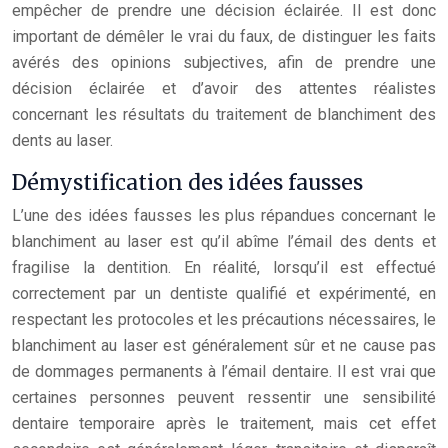
empêcher de prendre une décision éclairée. Il est donc
important de démêler le vrai du faux, de distinguer les faits
avérés des opinions subjectives, afin de prendre une
décision éclairée et d’avoir des attentes réalistes
concernant les résultats du traitement de blanchiment des
dents au laser.
Démystification des idées fausses
L’une des idées fausses les plus répandues concernant le
blanchiment au laser est qu’il abîme l’émail des dents et
fragilise la dentition. En réalité, lorsqu’il est effectué
correctement par un dentiste qualifié et expérimenté, en
respectant les protocoles et les précautions nécessaires, le
blanchiment au laser est généralement sûr et ne cause pas
de dommages permanents à l’émail dentaire. Il est vrai que
certaines personnes peuvent ressentir une sensibilité
dentaire temporaire après le traitement, mais cet effet