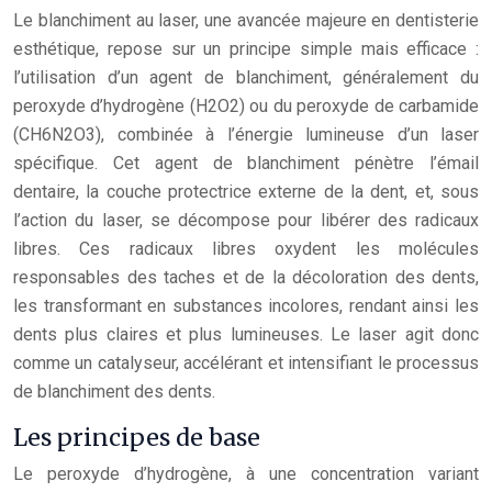
Le blanchiment au laser, une avancée majeure en dentisterie
esthétique, repose sur un principe simple mais efficace :
l’utilisation d’un agent de blanchiment, généralement du
peroxyde d’hydrogène (H2O2) ou du peroxyde de carbamide
(CH6N2O3), combinée à l’énergie lumineuse d’un laser
spécifique. Cet agent de blanchiment pénètre l’émail
dentaire, la couche protectrice externe de la dent, et, sous
l’action du laser, se décompose pour libérer des radicaux
libres. Ces radicaux libres oxydent les molécules
responsables des taches et de la décoloration des dents,
les transformant en substances incolores, rendant ainsi les
dents plus claires et plus lumineuses. Le laser agit donc
comme un catalyseur, accélérant et intensifiant le processus
de blanchiment des dents.
Les principes de base
Le peroxyde d’hydrogène, à une concentration variant