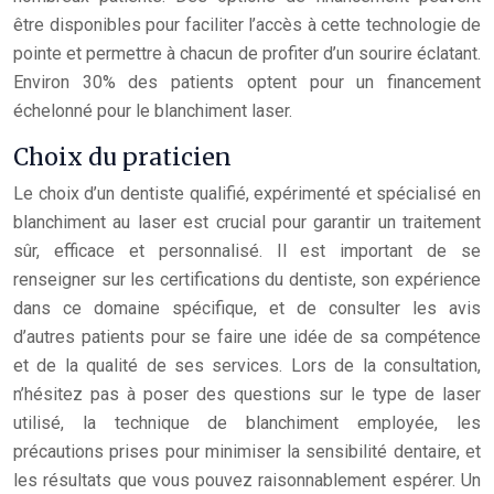
être disponibles pour faciliter l’accès à cette technologie de
pointe et permettre à chacun de profiter d’un sourire éclatant.
Environ 30% des patients optent pour un financement
échelonné pour le blanchiment laser.
Choix du praticien
Le choix d’un dentiste qualifié, expérimenté et spécialisé en
blanchiment au laser est crucial pour garantir un traitement
sûr, efficace et personnalisé. Il est important de se
renseigner sur les certifications du dentiste, son expérience
dans ce domaine spécifique, et de consulter les avis
d’autres patients pour se faire une idée de sa compétence
et de la qualité de ses services. Lors de la consultation,
n’hésitez pas à poser des questions sur le type de laser
utilisé, la technique de blanchiment employée, les
précautions prises pour minimiser la sensibilité dentaire, et
les résultats que vous pouvez raisonnablement espérer. Un