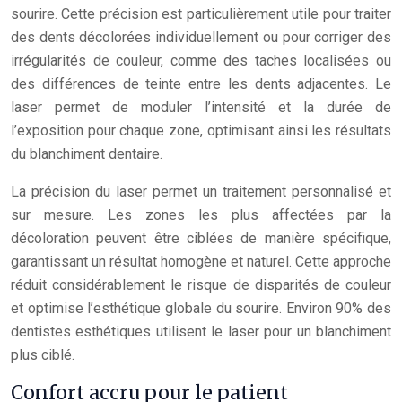
sourire. Cette précision est particulièrement utile pour traiter
des dents décolorées individuellement ou pour corriger des
irrégularités de couleur, comme des taches localisées ou
des différences de teinte entre les dents adjacentes. Le
laser permet de moduler l’intensité et la durée de
l’exposition pour chaque zone, optimisant ainsi les résultats
du blanchiment dentaire.
La précision du laser permet un traitement personnalisé et
sur mesure. Les zones les plus affectées par la
décoloration peuvent être ciblées de manière spécifique,
garantissant un résultat homogène et naturel. Cette approche
réduit considérablement le risque de disparités de couleur
et optimise l’esthétique globale du sourire. Environ 90% des
dentistes esthétiques utilisent le laser pour un blanchiment
plus ciblé.
Confort accru pour le patient