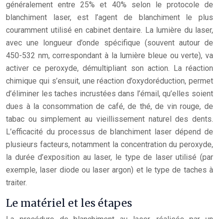
généralement entre 25% et 40% selon le protocole de
blanchiment laser, est l’agent de blanchiment le plus
couramment utilisé en cabinet dentaire. La lumière du laser,
avec une longueur d’onde spécifique (souvent autour de
450-532 nm, correspondant à la lumière bleue ou verte), va
activer ce peroxyde, démultipliant son action. La réaction
chimique qui s’ensuit, une réaction d’oxydoréduction, permet
d’éliminer les taches incrustées dans l’émail, qu’elles soient
dues à la consommation de café, de thé, de vin rouge, de
tabac ou simplement au vieillissement naturel des dents.
L’efficacité du processus de blanchiment laser dépend de
plusieurs facteurs, notamment la concentration du peroxyde,
la durée d’exposition au laser, le type de laser utilisé (par
exemple, laser diode ou laser argon) et le type de taches à
traiter.
Le matériel et les étapes