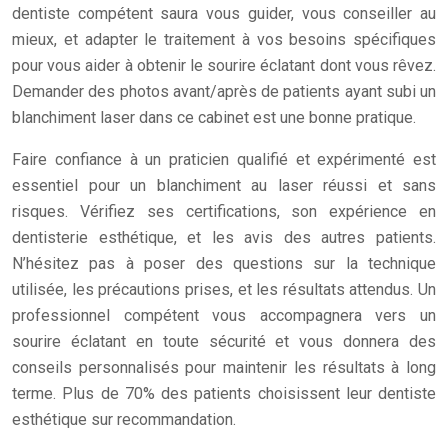
dentiste compétent saura vous guider, vous conseiller au
mieux, et adapter le traitement à vos besoins spécifiques
pour vous aider à obtenir le sourire éclatant dont vous rêvez.
Demander des photos avant/après de patients ayant subi un
blanchiment laser dans ce cabinet est une bonne pratique.
Faire confiance à un praticien qualifié et expérimenté est
essentiel pour un blanchiment au laser réussi et sans
risques. Vérifiez ses certifications, son expérience en
dentisterie esthétique, et les avis des autres patients.
N’hésitez pas à poser des questions sur la technique
utilisée, les précautions prises, et les résultats attendus. Un
professionnel compétent vous accompagnera vers un
sourire éclatant en toute sécurité et vous donnera des
conseils personnalisés pour maintenir les résultats à long
terme. Plus de 70% des patients choisissent leur dentiste
esthétique sur recommandation.