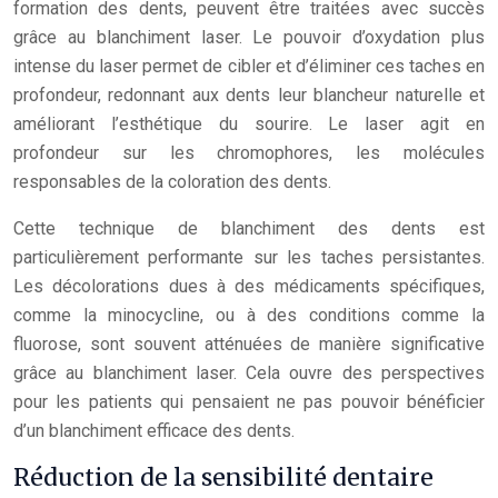
formation des dents, peuvent être traitées avec succès
grâce au blanchiment laser. Le pouvoir d’oxydation plus
intense du laser permet de cibler et d’éliminer ces taches en
profondeur, redonnant aux dents leur blancheur naturelle et
améliorant l’esthétique du sourire. Le laser agit en
profondeur sur les chromophores, les molécules
responsables de la coloration des dents.
Cette technique de blanchiment des dents est
particulièrement performante sur les taches persistantes.
Les décolorations dues à des médicaments spécifiques,
comme la minocycline, ou à des conditions comme la
fluorose, sont souvent atténuées de manière significative
grâce au blanchiment laser. Cela ouvre des perspectives
pour les patients qui pensaient ne pas pouvoir bénéficier
d’un blanchiment efficace des dents.
Réduction de la sensibilité dentaire