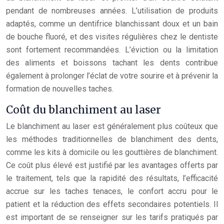
pendant de nombreuses années. L’utilisation de produits
adaptés, comme un dentifrice blanchissant doux et un bain
de bouche fluoré, et des visites régulières chez le dentiste
sont fortement recommandées. L’éviction ou la limitation
des aliments et boissons tachant les dents contribue
également à prolonger l’éclat de votre sourire et à prévenir la
formation de nouvelles taches.
Coût du blanchiment au laser
Le blanchiment au laser est généralement plus coûteux que
les méthodes traditionnelles de blanchiment des dents,
comme les kits à domicile ou les gouttières de blanchiment.
Ce coût plus élevé est justifié par les avantages offerts par
le traitement, tels que la rapidité des résultats, l’efficacité
accrue sur les taches tenaces, le confort accru pour le
patient et la réduction des effets secondaires potentiels. Il
est important de se renseigner sur les tarifs pratiqués par