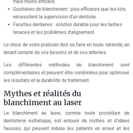
mais moins efficace.
Gouttières de blanchiment : plus efficaces que les kits,
nécessitent la supervision d’un dentiste.
Facettes dentaires : solution durable pour les taches
tenaces et les problèmes d’alignement.
Le choix de votre praticien doit se faire en toute sérénité, en
tenant compte de vos besoins et de vos attentes.
Les différentes méthodes de blanchiment sont
complémentaires et peuvent être combinées pour optimiser
les résultats et la durabilité du traitement.
Mythes et réalités du
blanchiment au laser
Le blanchiment au laser, comme toute procédure de
dentisterie esthétique, est entouré de mythes et d’idées
fausses, qui peuvent induire les patients en erreur et les