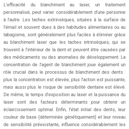
L’efficacité du blanchiment au laser, un traitement
personnalisé, peut varier considérablement d’une personne
à l’autre. Les taches extrinsèques, situées à la surface de
l’émail et souvent dues à des habitudes alimentaires ou au
tabagisme, sont généralement plus faciles à éliminer grâce
au blanchiment laser que les taches intrinsèques, qui se
trouvent à l’intérieur de la dent et peuvent être causées par
des médicaments ou des anomalies de développement. La
concentration de l’agent de blanchiment joue également un
rôle crucial dans le processus de blanchiment des dents :
plus la concentration est élevée, plus l’action est puissante,
mais aussi plus le risque de sensibilité dentaire est élevé.
De même, le temps d’exposition au laser et la puissance du
laser sont des facteurs déterminants pour obtenir un
éclaircissement optimal. Enfin, l’état initial des dents, leur
couleur de base (déterminée génétiquement) et leur niveau
de sensibilité préexistante, influence considérablement les