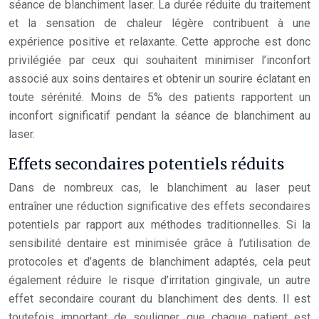
séance de blanchiment laser. La durée réduite du traitement
et la sensation de chaleur légère contribuent à une
expérience positive et relaxante. Cette approche est donc
privilégiée par ceux qui souhaitent minimiser l’inconfort
associé aux soins dentaires et obtenir un sourire éclatant en
toute sérénité. Moins de 5% des patients rapportent un
inconfort significatif pendant la séance de blanchiment au
laser.
Effets secondaires potentiels réduits
Dans de nombreux cas, le blanchiment au laser peut
entraîner une réduction significative des effets secondaires
potentiels par rapport aux méthodes traditionnelles. Si la
sensibilité dentaire est minimisée grâce à l’utilisation de
protocoles et d’agents de blanchiment adaptés, cela peut
également réduire le risque d’irritation gingivale, un autre
effet secondaire courant du blanchiment des dents. Il est
toutefois important de souligner que chaque patient est