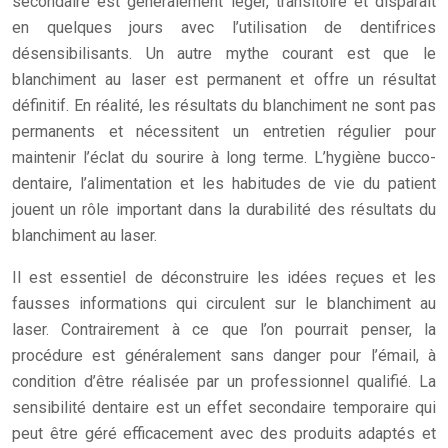
secondaire est généralement léger, transitoire et disparaît
en quelques jours avec l’utilisation de dentifrices
désensibilisants. Un autre mythe courant est que le
blanchiment au laser est permanent et offre un résultat
définitif. En réalité, les résultats du blanchiment ne sont pas
permanents et nécessitent un entretien régulier pour
maintenir l’éclat du sourire à long terme. L’hygiène bucco-
dentaire, l’alimentation et les habitudes de vie du patient
jouent un rôle important dans la durabilité des résultats du
blanchiment au laser.
Il est essentiel de déconstruire les idées reçues et les
fausses informations qui circulent sur le blanchiment au
laser. Contrairement à ce que l’on pourrait penser, la
procédure est généralement sans danger pour l’émail, à
condition d’être réalisée par un professionnel qualifié. La
sensibilité dentaire est un effet secondaire temporaire qui
peut être géré efficacement avec des produits adaptés et