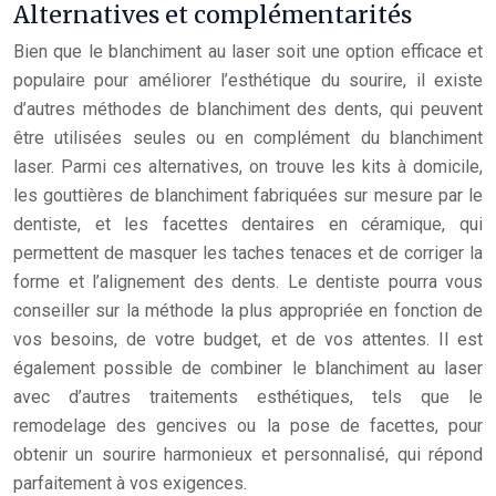
Alternatives et complémentarités
Bien que le blanchiment au laser soit une option efficace et
populaire pour améliorer l’esthétique du sourire, il existe
d’autres méthodes de blanchiment des dents, qui peuvent
être utilisées seules ou en complément du blanchiment
laser. Parmi ces alternatives, on trouve les kits à domicile,
les gouttières de blanchiment fabriquées sur mesure par le
dentiste, et les facettes dentaires en céramique, qui
permettent de masquer les taches tenaces et de corriger la
forme et l’alignement des dents. Le dentiste pourra vous
conseiller sur la méthode la plus appropriée en fonction de
vos besoins, de votre budget, et de vos attentes. Il est
également possible de combiner le blanchiment au laser
avec d’autres traitements esthétiques, tels que le
remodelage des gencives ou la pose de facettes, pour
obtenir un sourire harmonieux et personnalisé, qui répond
parfaitement à vos exigences.