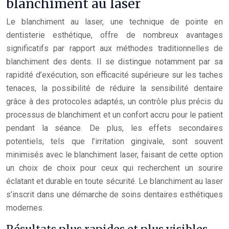
blanchiment au laser
Le blanchiment au laser, une technique de pointe en
dentisterie esthétique, offre de nombreux avantages
significatifs par rapport aux méthodes traditionnelles de
blanchiment des dents. Il se distingue notamment par sa
rapidité d’exécution, son efficacité supérieure sur les taches
tenaces, la possibilité de réduire la sensibilité dentaire
grâce à des protocoles adaptés, un contrôle plus précis du
processus de blanchiment et un confort accru pour le patient
pendant la séance. De plus, les effets secondaires
potentiels, tels que l’irritation gingivale, sont souvent
minimisés avec le blanchiment laser, faisant de cette option
un choix de choix pour ceux qui recherchent un sourire
éclatant et durable en toute sécurité. Le blanchiment au laser
s’inscrit dans une démarche de soins dentaires esthétiques
modernes.