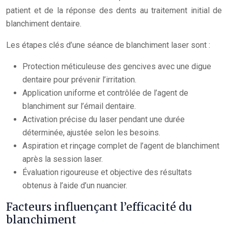
patient et de la réponse des dents au traitement initial de
blanchiment dentaire.
Les étapes clés d’une séance de blanchiment laser sont :
Protection méticuleuse des gencives avec une digue
dentaire pour prévenir l’irritation.
Application uniforme et contrôlée de l’agent de
blanchiment sur l’émail dentaire.
Activation précise du laser pendant une durée
déterminée, ajustée selon les besoins.
Aspiration et rinçage complet de l’agent de blanchiment
après la session laser.
Évaluation rigoureuse et objective des résultats
obtenus à l’aide d’un nuancier.
Facteurs influençant l’efficacité du
blanchiment