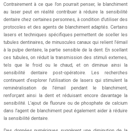
Contrairement à ce que l’on pourrait penser, le blanchiment
au laser peut en réalité contribuer à réduire la sensibilité
dentaire chez certaines personnes, à condition d’utiliser des
protocoles et des agents de blanchiment adaptés. Certains
lasers et techniques spécifiques permettent de sceller les
tubules dentinaires, de minuscules canaux qui relient l’émail
à la pulpe dentaire, la partie sensible de la dent. En scellant
ces tubules, on réduit la transmission des stimuli externes,
tels que le froid ou le chaud, et on diminue ainsi la
sensibilité dentaire post-opératoire. Les recherches
continuent d’explorer l’utilisation de lasers qui stimulent la
reminéralisation de l’émail pendant le blanchiment,
renforçant ainsi la dent et réduisant encore davantage la
sensibilité. L’ajout de fluorure ou de phosphate de calcium
dans l’agent de blanchiment peut également aider à réduire
la sensibilité dentaire.
Des données numériques suggèrent une diminution de la