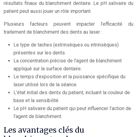
résultats finaux du blanchiment dentaire. Le pH salivaire du
patient peut aussi jouer un rôle important.
Plusieurs facteurs peuvent impacter l’efficacité du
traitement de blanchiment des dents au laser :
Le type de taches (extrinsèques ou intrinsèques)
présentes sur les dents.
La concentration précise de l’agent de blanchiment
appliqué sur la surface dentaire.
Le temps d’exposition et la puissance spécifique du
laser utilisé lors de la séance.
L’état initial des dents du patient, incluant la couleur de
base et la sensibilité.
Le pH salivaire du patient qui peut influencer l’action de
l’agent de blanchiment.
Les avantages clés du