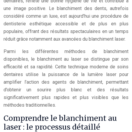
dentaires, reflète une bonne hygiène de vie et contribue à
une image positive. Le blanchiment des dents, autrefois
considéré comme un luxe, est aujourd’hui une procédure de
dentisterie esthétique accessible et de plus en plus
populaire, offrant des résultats spectaculaires en un temps
réduit grâce notamment aux avancées du blanchiment laser.
Parmi les différentes méthodes de blanchiment
disponibles, le blanchiment au laser se distingue par son
efficacité et sa rapidité. Cette technique moderne de soins
dentaires utilise la puissance de la lumière laser pour
amplifier l’action des agents de blanchiment, permettant
d’obtenir un sourire plus blanc et des résultats
significativement plus rapides et plus visibles que les
méthodes traditionnelles.
Comprendre le blanchiment au
laser : le processus détaillé