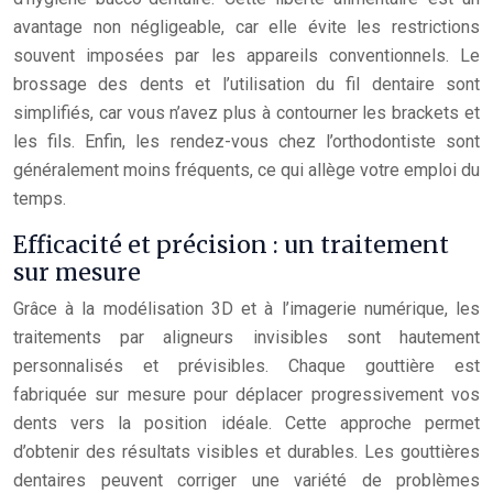
avantage non négligeable, car elle évite les restrictions
souvent imposées par les appareils conventionnels. Le
brossage des dents et l’utilisation du fil dentaire sont
simplifiés, car vous n’avez plus à contourner les brackets et
les fils. Enfin, les rendez-vous chez l’orthodontiste sont
généralement moins fréquents, ce qui allège votre emploi du
temps.
Efficacité et précision : un traitement
sur mesure
Grâce à la modélisation 3D et à l’imagerie numérique, les
traitements par aligneurs invisibles sont hautement
personnalisés et prévisibles. Chaque gouttière est
fabriquée sur mesure pour déplacer progressivement vos
dents vers la position idéale. Cette approche permet
d’obtenir des résultats visibles et durables. Les gouttières
dentaires peuvent corriger une variété de problèmes