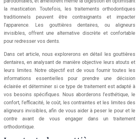
parodontales, et améliorent même la digestion en optimisant
la mastication. Toutefois, les traitements orthodontiques
traditionnels peuvent être contraignants et impacter
l’apparence. Les gouttières dentaires, ou aligneurs
invisibles, offrent une alternative discrète et confortable
pour redresser vos dents.
Dans cet article, nous explorerons en détail les gouttières
dentaires, en analysant de manière objective leurs atouts et
leurs limites. Notre objectif est de vous fournir toutes les
informations essentielles pour prendre une décision
éclairée et déterminer si ce type de traitement est adapté à
vos besoins spécifiques. Nous aborderons l’esthétique, le
confort, l’efficacité, le coût, les contraintes et les limites des
aligneurs invisibles, afin de vous aider à peser le pour et le
contre avant de vous engager dans un traitement
orthodontique.