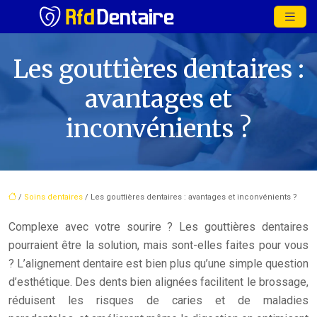
Les gouttières dentaires :
avantages et
inconvénients ?
/
Soins dentaires
/ Les gouttières dentaires : avantages et inconvénients ?
Complexe avec votre sourire ? Les gouttières dentaires
pourraient être la solution, mais sont-elles faites pour vous
? L’alignement dentaire est bien plus qu’une simple question
d’esthétique. Des dents bien alignées facilitent le brossage,
réduisent les risques de caries et de maladies