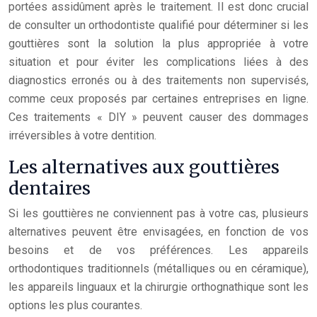
portées assidûment après le traitement. Il est donc crucial
de consulter un orthodontiste qualifié pour déterminer si les
gouttières sont la solution la plus appropriée à votre
situation et pour éviter les complications liées à des
diagnostics erronés ou à des traitements non supervisés,
comme ceux proposés par certaines entreprises en ligne.
Ces traitements « DIY » peuvent causer des dommages
irréversibles à votre dentition.
Les alternatives aux gouttières
dentaires
Si les gouttières ne conviennent pas à votre cas, plusieurs
alternatives peuvent être envisagées, en fonction de vos
besoins et de vos préférences. Les appareils
orthodontiques traditionnels (métalliques ou en céramique),
les appareils linguaux et la chirurgie orthognathique sont les
options les plus courantes.