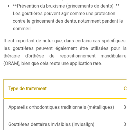
**Prévention du bruxisme (grincements de dents) :**
Les gouttières peuvent agir comme une protection
contre le grincement des dents, notamment pendant le
sommeil.
Il est important de noter que, dans certains cas spécifiques,
les gouttières peuvent également être utilisées pour la
thérapie d’orthèse de repositionnement mandibulaire
(ORAM), bien que cela reste une application rare.
Type de traitement
Co
Appareils orthodontiques traditionnels (métalliques)
3 
Gouttières dentaires invisibles (Invisalign)
3 