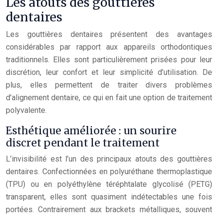
Les atouts des gouttières
dentaires
Les gouttières dentaires présentent des avantages
considérables par rapport aux appareils orthodontiques
traditionnels. Elles sont particulièrement prisées pour leur
discrétion, leur confort et leur simplicité d’utilisation. De
plus, elles permettent de traiter divers problèmes
d’alignement dentaire, ce qui en fait une option de traitement
polyvalente.
Esthétique améliorée : un sourire
discret pendant le traitement
L’invisibilité est l’un des principaux atouts des gouttières
dentaires. Confectionnées en polyuréthane thermoplastique
(TPU) ou en polyéthylène téréphtalate glycolisé (PETG)
transparent, elles sont quasiment indétectables une fois
portées. Contrairement aux brackets métalliques, souvent