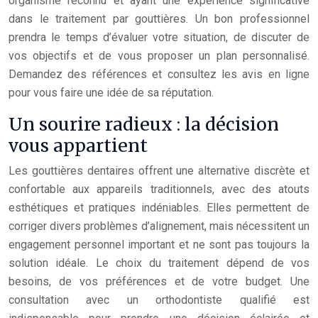
organisme reconnu et ayant une expérience significative
dans le traitement par gouttières. Un bon professionnel
prendra le temps d’évaluer votre situation, de discuter de
vos objectifs et de vous proposer un plan personnalisé.
Demandez des références et consultez les avis en ligne
pour vous faire une idée de sa réputation.
Un sourire radieux : la décision
vous appartient
Les gouttières dentaires offrent une alternative discrète et
confortable aux appareils traditionnels, avec des atouts
esthétiques et pratiques indéniables. Elles permettent de
corriger divers problèmes d’alignement, mais nécessitent un
engagement personnel important et ne sont pas toujours la
solution idéale. Le choix du traitement dépend de vos
besoins, de vos préférences et de votre budget. Une
consultation avec un orthodontiste qualifié est