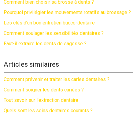
Comment bien choisir sa brosse à dents ?
Pourquoi privilégier les mouvements rotatifs au brossage ?
Les clés d’un bon entretien bucco-dentaire
Comment soulager les sensibilités dentaires ?
Faut-il extraire les dents de sagesse ?
Articles similaires
Comment prévenir et traiter les caries dentaires ?
Comment soigner les dents cariées ?
Tout savoir sur l’extraction dentaire
Quels sont les soins dentaires courants ?