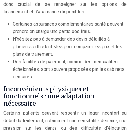
donc crucial de se renseigner sur les options de
financement et d’assurance disponibles.
Certaines assurances complémentaires santé peuvent
prendre en charge une partie des frais.
N’hésitez pas à demander des devis détaillés à
plusieurs orthodontistes pour comparer les prix et les
plans de traitement.
Des facilités de paiement, comme des mensualités
échelonnées, sont souvent proposées par les cabinets
dentaires.
Inconvénients physiques et
fonctionnels : une adaptation
nécessaire
Certains patients peuvent ressentir un léger inconfort au
début du traitement, notamment une sensibilité dentaire, une
pression sur les dents, ou des difficultés d’élocution