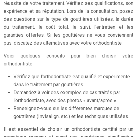
réussite de votre traitement. Vérifiez ses qualifications, son
expérience et sa réputation. Lors de la consultation, posez
des questions sur le type de gouttières utilisées, la durée
du traitement, le coût total, le suivi, l’entretien et les
garanties offertes. Si les gouttières ne vous conviennent
pas, discutez des alternatives avec votre orthodontiste.
Voici quelques conseils pour bien choisir votre
orthodontiste :
Vérifiez que l’orthodontiste est qualifié et expérimenté
dans le traitement par gouttières.
Demandez à voir des exemples de cas traités par
l’orthodontiste, avec des photos « avant/après ».
Renseignez-vous sur les différentes marques de
gouttières (Invisalign, etc.) et les techniques utilisées.
Il est essentiel de choisir un orthodontiste certifié par un