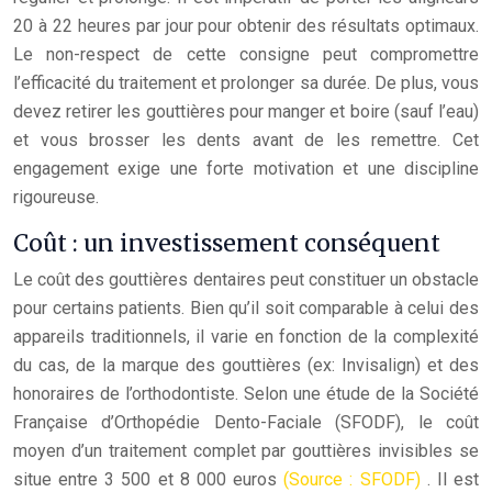
20 à 22 heures par jour pour obtenir des résultats optimaux.
Le non-respect de cette consigne peut compromettre
l’efficacité du traitement et prolonger sa durée. De plus, vous
devez retirer les gouttières pour manger et boire (sauf l’eau)
et vous brosser les dents avant de les remettre. Cet
engagement exige une forte motivation et une discipline
rigoureuse.
Coût : un investissement conséquent
Le coût des gouttières dentaires peut constituer un obstacle
pour certains patients. Bien qu’il soit comparable à celui des
appareils traditionnels, il varie en fonction de la complexité
du cas, de la marque des gouttières (ex: Invisalign) et des
honoraires de l’orthodontiste. Selon une étude de la Société
Française d’Orthopédie Dento-Faciale (SFODF), le coût
moyen d’un traitement complet par gouttières invisibles se
situe entre 3 500 et 8 000 euros
(Source : SFODF)
. Il est