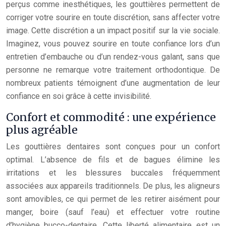
perçus comme inesthétiques, les gouttières permettent de
corriger votre sourire en toute discrétion, sans affecter votre
image. Cette discrétion a un impact positif sur la vie sociale.
Imaginez, vous pouvez sourire en toute confiance lors d’un
entretien d’embauche ou d’un rendez-vous galant, sans que
personne ne remarque votre traitement orthodontique. De
nombreux patients témoignent d’une augmentation de leur
confiance en soi grâce à cette invisibilité.
Confort et commodité : une expérience
plus agréable
Les gouttières dentaires sont conçues pour un confort
optimal. L’absence de fils et de bagues élimine les
irritations et les blessures buccales fréquemment
associées aux appareils traditionnels. De plus, les aligneurs
sont amovibles, ce qui permet de les retirer aisément pour
manger, boire (sauf l’eau) et effectuer votre routine
d’hygiène bucco-dentaire. Cette liberté alimentaire est un