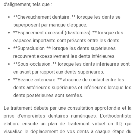
d’alignement, tels que :
**Chevauchement dentaire :** lorsque les dents se
superposent par manque d’espace.
**Espacement excessif (diastèmes) :** lorsque des
espaces importants sont présents entre les dents.
**Supraclusion :** lorsque les dents supérieures
recouvrent excessivement les dents inférieures.
**Sous-occlusion :** lorsque les dents inférieures sont
en avant par rapport aux dents supérieures.
**Béance antérieure :** absence de contact entre les
dents antérieures supérieures et inférieures lorsque les
dents postérieures sont serrées.
Le traitement débute par une consultation approfondie et la
prise d’empreintes dentaires numériques. L’orthodontiste
élabore ensuite un plan de traitement virtuel en 3D, qui
visualise le déplacement de vos dents à chaque étape du