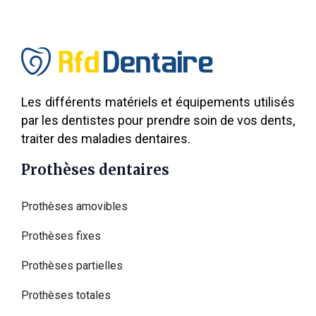
Les différents matériels et équipements utilisés
par les dentistes pour prendre soin de vos dents,
traiter des maladies dentaires.
Prothèses dentaires
Prothèses amovibles
Prothèses fixes
Prothèses partielles
Prothèses totales