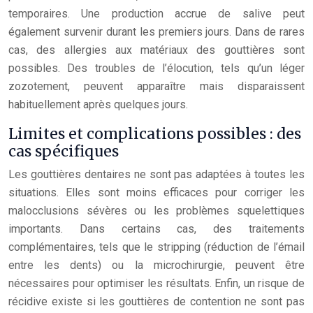
temporaires. Une production accrue de salive peut
également survenir durant les premiers jours. Dans de rares
cas, des allergies aux matériaux des gouttières sont
possibles. Des troubles de l’élocution, tels qu’un léger
zozotement, peuvent apparaître mais disparaissent
habituellement après quelques jours.
Limites et complications possibles : des
cas spécifiques
Les gouttières dentaires ne sont pas adaptées à toutes les
situations. Elles sont moins efficaces pour corriger les
malocclusions sévères ou les problèmes squelettiques
importants. Dans certains cas, des traitements
complémentaires, tels que le stripping (réduction de l’émail
entre les dents) ou la microchirurgie, peuvent être
nécessaires pour optimiser les résultats. Enfin, un risque de
récidive existe si les gouttières de contention ne sont pas