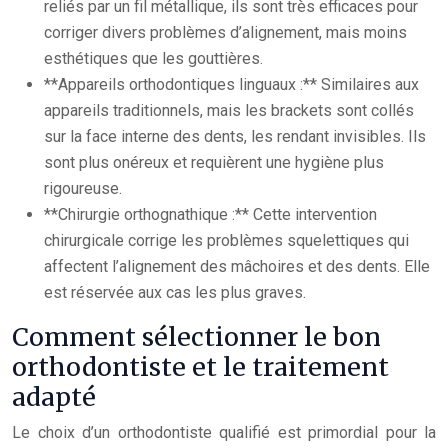
reliés par un fil métallique, ils sont très efficaces pour
corriger divers problèmes d’alignement, mais moins
esthétiques que les gouttières.
**Appareils orthodontiques linguaux :** Similaires aux
appareils traditionnels, mais les brackets sont collés
sur la face interne des dents, les rendant invisibles. Ils
sont plus onéreux et requièrent une hygiène plus
rigoureuse.
**Chirurgie orthognathique :** Cette intervention
chirurgicale corrige les problèmes squelettiques qui
affectent l’alignement des mâchoires et des dents. Elle
est réservée aux cas les plus graves.
Comment sélectionner le bon
orthodontiste et le traitement
adapté
Le choix d’un orthodontiste qualifié est primordial pour la