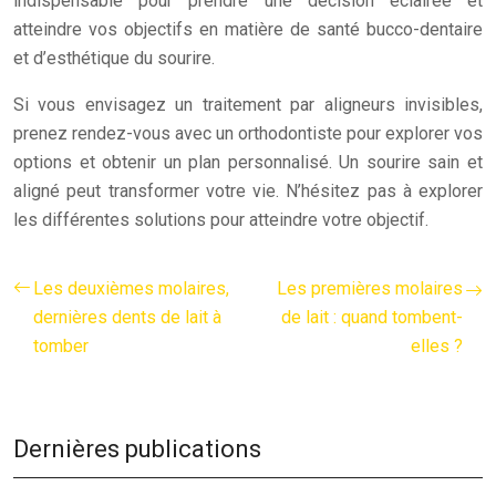
indispensable pour prendre une décision éclairée et
atteindre vos objectifs en matière de santé bucco-dentaire
et d’esthétique du sourire.
Si vous envisagez un traitement par aligneurs invisibles,
prenez rendez-vous avec un orthodontiste pour explorer vos
options et obtenir un plan personnalisé. Un sourire sain et
aligné peut transformer votre vie. N’hésitez pas à explorer
les différentes solutions pour atteindre votre objectif.
Les deuxièmes molaires,
Les premières molaires
dernières dents de lait à
de lait : quand tombent-
tomber
elles ?
Dernières publications