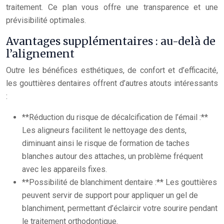
traitement. Ce plan vous offre une transparence et une
prévisibilité optimales.
Avantages supplémentaires : au-delà de
l’alignement
Outre les bénéfices esthétiques, de confort et d’efficacité,
les gouttières dentaires offrent d’autres atouts intéressants
:
**Réduction du risque de décalcification de l’émail :**
Les aligneurs facilitent le nettoyage des dents,
diminuant ainsi le risque de formation de taches
blanches autour des attaches, un problème fréquent
avec les appareils fixes.
**Possibilité de blanchiment dentaire :** Les gouttières
peuvent servir de support pour appliquer un gel de
blanchiment, permettant d’éclaircir votre sourire pendant
le traitement orthodontique.