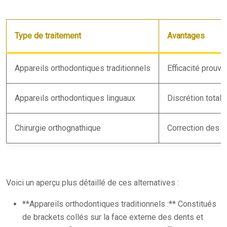
Type de traitement
Avantages
Appareils orthodontiques traditionnels
Efficacité prouv
Appareils orthodontiques linguaux
Discrétion totale
Chirurgie orthognathique
Correction des pr
Voici un aperçu plus détaillé de ces alternatives :
**Appareils orthodontiques traditionnels :** Constitués
de brackets collés sur la face externe des dents et