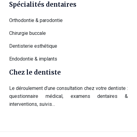
Spécialités dentaires
Orthodontie & parodontie
Chirurgie buccale
Dentisterie esthétique
Endodontie & implants
Chez le dentiste
Le déroulement d’une consultation chez votre dentiste :
questionnaire médical, examens dentaires &
interventions, suivis…