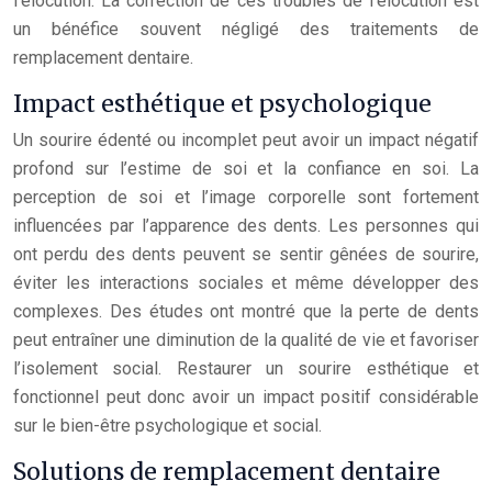
l’élocution. La correction de ces troubles de l’élocution est
un bénéfice souvent négligé des traitements de
remplacement dentaire.
Impact esthétique et psychologique
Un sourire édenté ou incomplet peut avoir un impact négatif
profond sur l’estime de soi et la confiance en soi. La
perception de soi et l’image corporelle sont fortement
influencées par l’apparence des dents. Les personnes qui
ont perdu des dents peuvent se sentir gênées de sourire,
éviter les interactions sociales et même développer des
complexes. Des études ont montré que la perte de dents
peut entraîner une diminution de la qualité de vie et favoriser
l’isolement social. Restaurer un sourire esthétique et
fonctionnel peut donc avoir un impact positif considérable
sur le bien-être psychologique et social.
Solutions de remplacement dentaire