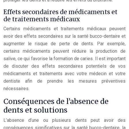
Effets secondaires de médicaments et
de traitements médicaux
Certains médicaments et traitements médicaux peuvent
avoir des effets secondaires sur la santé bucco-dentaire et
augmenter le risque de perte de dents. Par exemple,
certains médicaments peuvent réduire la production de
salive, ce qui favorise la formation de caries. Il est important
de discuter des effets secondaires potentiels de vos
médicaments et traitements avec votre médecin et votre
dentiste afin de prendre les mesures préventives
nécessaires.
Conséquences de l’absence de
dents et solutions
L’absence d’une ou plusieurs dents peut avoir des
conséquences significatives sur la santé bucco-dentaire, la