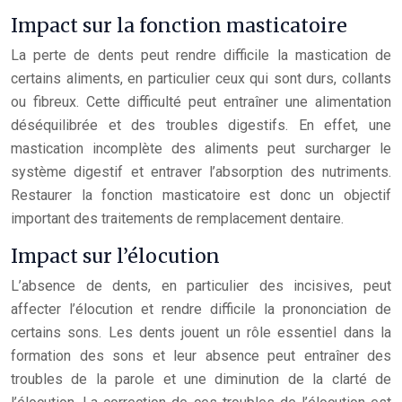
Impact sur la fonction masticatoire
La perte de dents peut rendre difficile la mastication de
certains aliments, en particulier ceux qui sont durs, collants
ou fibreux. Cette difficulté peut entraîner une alimentation
déséquilibrée et des troubles digestifs. En effet, une
mastication incomplète des aliments peut surcharger le
système digestif et entraver l’absorption des nutriments.
Restaurer la fonction masticatoire est donc un objectif
important des traitements de remplacement dentaire.
Impact sur l’élocution
L’absence de dents, en particulier des incisives, peut
affecter l’élocution et rendre difficile la prononciation de
certains sons. Les dents jouent un rôle essentiel dans la
formation des sons et leur absence peut entraîner des
troubles de la parole et une diminution de la clarté de