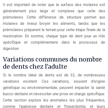
Il est important de noter que la surface des molaires est
généralement plus large et complexe que celle des
prémolaires. Cette différence de structure permet aux
molaires de mieux broyer les aliments, tandis que les
prémolaires préparent le terrain pour cette étape finale de la
mastication. En somme, chaque type de dent joue un rôle
spécifique et complémentaire dans le processus de
digestion.
Variations communes du nombre
de dents chez l’adulte
Si le nombre idéal de dents est de 32, de nombreuses
variations existent. Ces variations, souvent d’origine
génétique ou environnementale, peuvent impacter la santé
bucco-dentaire et nécessiter une prise en charge spécifique.
Cette section explore les anomalies les plus fréquentes,
comme l’agénésie dentaire et l’hyperdontie, et leurs