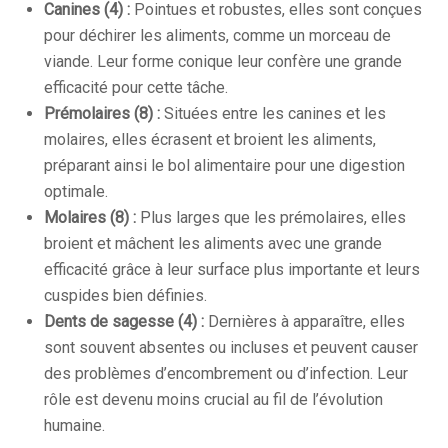
Canines (4) :
Pointues et robustes, elles sont conçues
pour déchirer les aliments, comme un morceau de
viande. Leur forme conique leur confère une grande
efficacité pour cette tâche.
Prémolaires (8) :
Situées entre les canines et les
molaires, elles écrasent et broient les aliments,
préparant ainsi le bol alimentaire pour une digestion
optimale.
Molaires (8) :
Plus larges que les prémolaires, elles
broient et mâchent les aliments avec une grande
efficacité grâce à leur surface plus importante et leurs
cuspides bien définies.
Dents de sagesse (4) :
Dernières à apparaître, elles
sont souvent absentes ou incluses et peuvent causer
des problèmes d’encombrement ou d’infection. Leur
rôle est devenu moins crucial au fil de l’évolution
humaine.