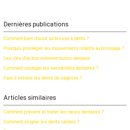
Dernières publications
Comment bien choisir sa brosse à dents ?
Pourquoi privilégier les mouvements rotatifs au brossage ?
Les clés d’un bon entretien bucco-dentaire
Comment soulager les sensibilités dentaires ?
Faut-il extraire les dents de sagesse ?
Articles similaires
Comment prévenir et traiter les caries dentaires ?
Comment soigner les dents cariées ?