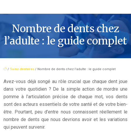
Nombre de dents chez
l’adulte : le guide complet
/
Soins dentaires
/ Nombre de dents chez l’adulte : le guide complet
Avez-vous déjà songé au rôle crucial que chaque dent joue
dans votre quotidien ? De la simple action de mordre une
pomme à l’articulation précise de chaque mot, vos dents
sont des acteurs essentiels de votre santé et de votre bien-
être. Pourtant, peu d’entre nous connaissent réellement le
nombre de dents que nous devrions avoir et les variations
qui peuvent survenir.