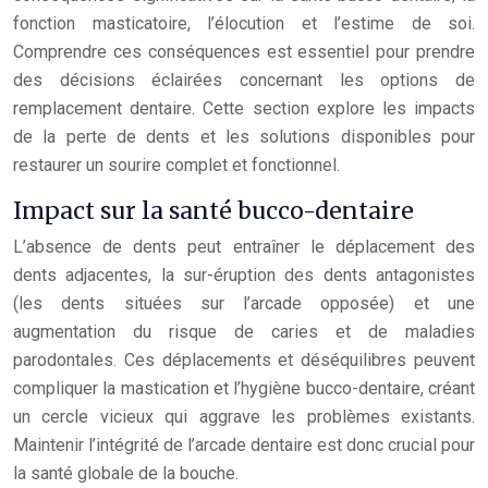
fonction masticatoire, l’élocution et l’estime de soi.
Comprendre ces conséquences est essentiel pour prendre
des décisions éclairées concernant les options de
remplacement dentaire. Cette section explore les impacts
de la perte de dents et les solutions disponibles pour
restaurer un sourire complet et fonctionnel.
Impact sur la santé bucco-dentaire
L’absence de dents peut entraîner le déplacement des
dents adjacentes, la sur-éruption des dents antagonistes
(les dents situées sur l’arcade opposée) et une
augmentation du risque de caries et de maladies
parodontales. Ces déplacements et déséquilibres peuvent
compliquer la mastication et l’hygiène bucco-dentaire, créant
un cercle vicieux qui aggrave les problèmes existants.
Maintenir l’intégrité de l’arcade dentaire est donc crucial pour
la santé globale de la bouche.