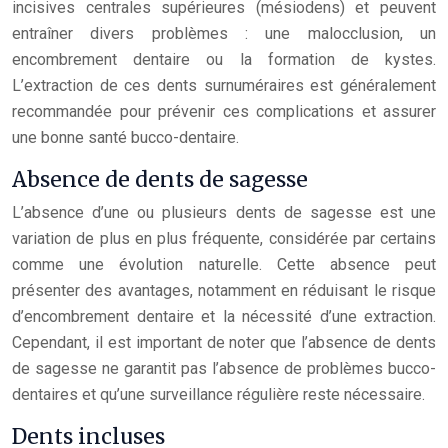
incisives centrales supérieures (mésiodens) et peuvent
entraîner divers problèmes : une malocclusion, un
encombrement dentaire ou la formation de kystes.
L’extraction de ces dents surnuméraires est généralement
recommandée pour prévenir ces complications et assurer
une bonne santé bucco-dentaire.
Absence de dents de sagesse
L’absence d’une ou plusieurs dents de sagesse est une
variation de plus en plus fréquente, considérée par certains
comme une évolution naturelle. Cette absence peut
présenter des avantages, notamment en réduisant le risque
d’encombrement dentaire et la nécessité d’une extraction.
Cependant, il est important de noter que l’absence de dents
de sagesse ne garantit pas l’absence de problèmes bucco-
dentaires et qu’une surveillance régulière reste nécessaire.
Dents incluses