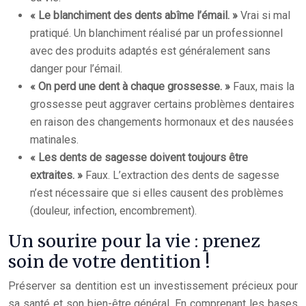
« Le blanchiment des dents abîme l’émail. »
Vrai si mal
pratiqué. Un blanchiment réalisé par un professionnel
avec des produits adaptés est généralement sans
danger pour l’émail.
« On perd une dent à chaque grossesse. »
Faux, mais la
grossesse peut aggraver certains problèmes dentaires
en raison des changements hormonaux et des nausées
matinales.
« Les dents de sagesse doivent toujours être
extraites. »
Faux. L’extraction des dents de sagesse
n’est nécessaire que si elles causent des problèmes
(douleur, infection, encombrement).
Un sourire pour la vie : prenez
soin de votre dentition !
Préserver sa dentition est un investissement précieux pour
sa santé et son bien-être général. En comprenant les bases