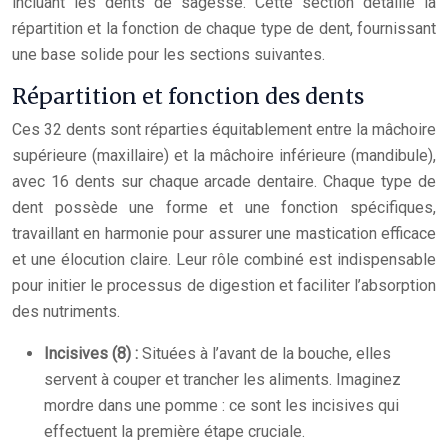
incluant les dents de sagesse. Cette section détaille la
répartition et la fonction de chaque type de dent, fournissant
une base solide pour les sections suivantes.
Répartition et fonction des dents
Ces 32 dents sont réparties équitablement entre la mâchoire
supérieure (maxillaire) et la mâchoire inférieure (mandibule),
avec 16 dents sur chaque arcade dentaire. Chaque type de
dent possède une forme et une fonction spécifiques,
travaillant en harmonie pour assurer une mastication efficace
et une élocution claire. Leur rôle combiné est indispensable
pour initier le processus de digestion et faciliter l’absorption
des nutriments.
Incisives (8) :
Situées à l’avant de la bouche, elles
servent à couper et trancher les aliments. Imaginez
mordre dans une pomme : ce sont les incisives qui
effectuent la première étape cruciale.