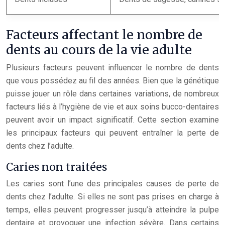
Facteurs affectant le nombre de
dents au cours de la vie adulte
Plusieurs facteurs peuvent influencer le nombre de dents
que vous possédez au fil des années. Bien que la génétique
puisse jouer un rôle dans certaines variations, de nombreux
facteurs liés à l’hygiène de vie et aux soins bucco-dentaires
peuvent avoir un impact significatif. Cette section examine
les principaux facteurs qui peuvent entraîner la perte de
dents chez l’adulte.
Caries non traitées
Les caries sont l’une des principales causes de perte de
dents chez l’adulte. Si elles ne sont pas prises en charge à
temps, elles peuvent progresser jusqu’à atteindre la pulpe
dentaire et provoquer une infection sévère. Dans certains