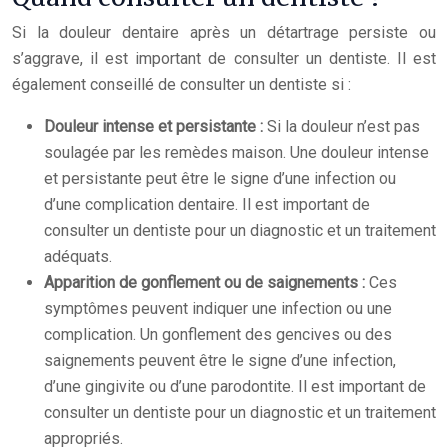
Si la douleur dentaire après un détartrage persiste ou
s’aggrave, il est important de consulter un dentiste. Il est
également conseillé de consulter un dentiste si :
Douleur intense et persistante :
Si la douleur n’est pas
soulagée par les remèdes maison. Une douleur intense
et persistante peut être le signe d’une infection ou
d’une complication dentaire. Il est important de
consulter un dentiste pour un diagnostic et un traitement
adéquats.
Apparition de gonflement ou de saignements :
Ces
symptômes peuvent indiquer une infection ou une
complication. Un gonflement des gencives ou des
saignements peuvent être le signe d’une infection,
d’une gingivite ou d’une parodontite. Il est important de
consulter un dentiste pour un diagnostic et un traitement
appropriés.