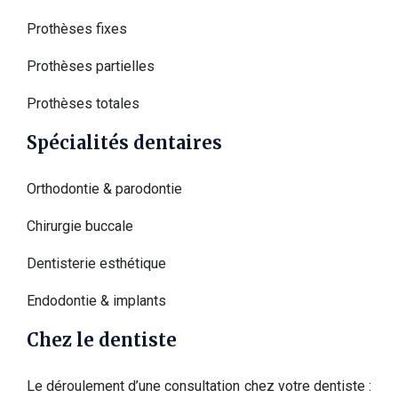
Prothèses fixes
Prothèses partielles
Prothèses totales
Spécialités dentaires
Orthodontie & parodontie
Chirurgie buccale
Dentisterie esthétique
Endodontie & implants
Chez le dentiste
Le déroulement d’une consultation chez votre dentiste :