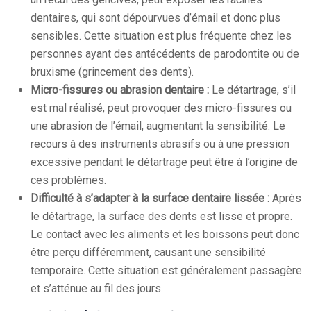
dentaires, qui sont dépourvues d’émail et donc plus
sensibles. Cette situation est plus fréquente chez les
personnes ayant des antécédents de parodontite ou de
bruxisme (grincement des dents).
Micro-fissures ou abrasion dentaire :
Le détartrage, s’il
est mal réalisé, peut provoquer des micro-fissures ou
une abrasion de l’émail, augmentant la sensibilité. Le
recours à des instruments abrasifs ou à une pression
excessive pendant le détartrage peut être à l’origine de
ces problèmes.
Difficulté à s’adapter à la surface dentaire lissée :
Après
le détartrage, la surface des dents est lisse et propre.
Le contact avec les aliments et les boissons peut donc
être perçu différemment, causant une sensibilité
temporaire. Cette situation est généralement passagère
et s’atténue au fil des jours.