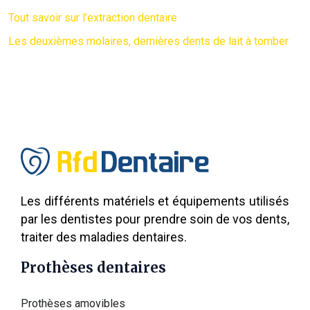
Tout savoir sur l’extraction dentaire
Les deuxièmes molaires, dernières dents de lait à tomber
Les différents matériels et équipements utilisés
par les dentistes pour prendre soin de vos dents,
traiter des maladies dentaires.
Prothèses dentaires
Prothèses amovibles