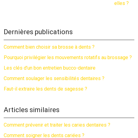
elles ?
Dernières publications
Comment bien choisir sa brosse à dents ?
Pourquoi privilégier les mouvements rotatifs au brossage ?
Les clés d’un bon entretien bucco-dentaire
Comment soulager les sensibilités dentaires ?
Faut-il extraire les dents de sagesse ?
Articles similaires
Comment prévenir et traiter les caries dentaires ?
Comment soigner les dents cariées ?