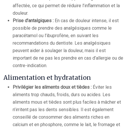
affectée, ce qui permet de réduire l’inflammation et la
douleur.
Prise d’antalgiques :
En cas de douleur intense, il est
possible de prendre des analgésiques comme le
paracétamol ou l’ibuprofène, en suivant les
recommandations du dentiste. Les analgésiques
peuvent aider à soulager la douleur, mais il est
important de ne pas les prendre en cas d’allergie ou de
contre-indication.
Alimentation et hydratation
Privilégier les aliments doux et tièdes :
Éviter les
aliments trop chauds, froids, durs ou acides. Les
aliments mous et tièdes sont plus faciles à mâcher et
n’irritent pas les dents sensibles. Il est également
conseillé de consommer des aliments riches en
calcium et en phosphore, comme le lait, le fromage et