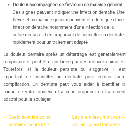
Douleur accompagnée de fièvre ou de malaise général :
Ces signes peuvent indiquer une infection dentaire. Une
fièvre et un malaise général peuvent être le signe d’une
infection dentaire, notamment d’une infection de la
pulpe dentaire. Il est important de consulter un dentiste
rapidement pour un traitement adapté.
La douleur dentaire après un détartrage est généralement
temporaire et peut être soulagée par des mesures simples.
Toutefois, si la douleur persiste ou s’aggrave, il est
important de consulter un dentiste pour écarter toute
complication. Un dentiste peut vous aider à identifier la
cause de votre douleur et à vous proposer un traitement
adapté pour la soulager.
Quels sont les soins
Les premières molaires
dentaires courants ?
de lait : quand tombent-