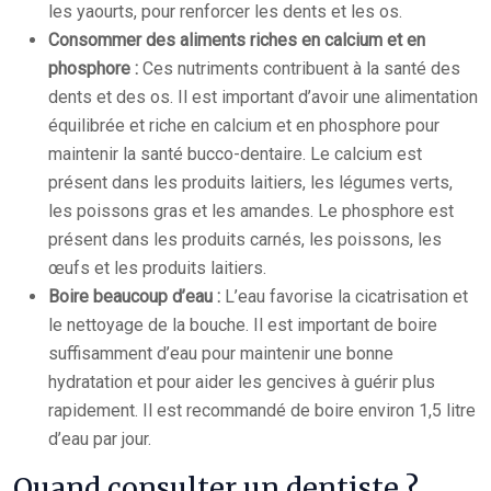
les yaourts, pour renforcer les dents et les os.
Consommer des aliments riches en calcium et en
phosphore :
Ces nutriments contribuent à la santé des
dents et des os. Il est important d’avoir une alimentation
équilibrée et riche en calcium et en phosphore pour
maintenir la santé bucco-dentaire. Le calcium est
présent dans les produits laitiers, les légumes verts,
les poissons gras et les amandes. Le phosphore est
présent dans les produits carnés, les poissons, les
œufs et les produits laitiers.
Boire beaucoup d’eau :
L’eau favorise la cicatrisation et
le nettoyage de la bouche. Il est important de boire
suffisamment d’eau pour maintenir une bonne
hydratation et pour aider les gencives à guérir plus
rapidement. Il est recommandé de boire environ 1,5 litre
d’eau par jour.
Quand consulter un dentiste ?