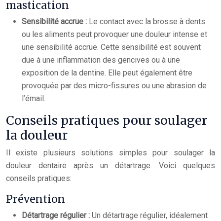
mastication
Sensibilité accrue :
Le contact avec la brosse à dents
ou les aliments peut provoquer une douleur intense et
une sensibilité accrue. Cette sensibilité est souvent
due à une inflammation des gencives ou à une
exposition de la dentine. Elle peut également être
provoquée par des micro-fissures ou une abrasion de
l’émail.
Conseils pratiques pour soulager
la douleur
Il existe plusieurs solutions simples pour soulager la
douleur dentaire après un détartrage. Voici quelques
conseils pratiques:
Prévention
Détartrage régulier :
Un détartrage régulier, idéalement