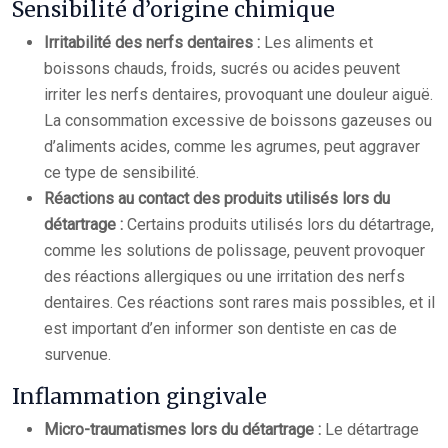
Sensibilité d’origine chimique
Irritabilité des nerfs dentaires :
Les aliments et
boissons chauds, froids, sucrés ou acides peuvent
irriter les nerfs dentaires, provoquant une douleur aiguë.
La consommation excessive de boissons gazeuses ou
d’aliments acides, comme les agrumes, peut aggraver
ce type de sensibilité.
Réactions au contact des produits utilisés lors du
détartrage :
Certains produits utilisés lors du détartrage,
comme les solutions de polissage, peuvent provoquer
des réactions allergiques ou une irritation des nerfs
dentaires. Ces réactions sont rares mais possibles, et il
est important d’en informer son dentiste en cas de
survenue.
Inflammation gingivale
Micro-traumatismes lors du détartrage :
Le détartrage