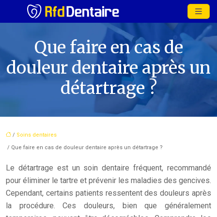
Que faire en cas de
douleur dentaire après un
détartrage ?
/
Soins dentaires
/ Que faire en cas de douleur dentaire après un détartrage ?
Le détartrage est un soin dentaire fréquent, recommandé
pour éliminer le tartre et prévenir les maladies des gencives.
Cependant, certains patients ressentent des douleurs après
la procédure. Ces douleurs, bien que généralement