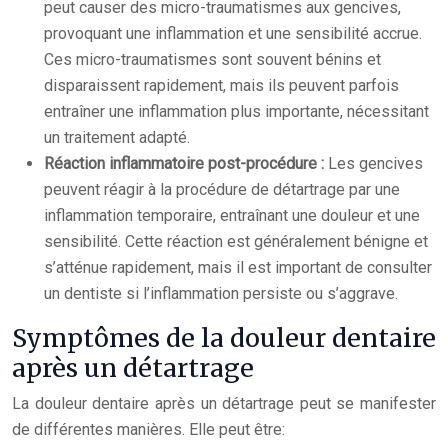
peut causer des micro-traumatismes aux gencives,
provoquant une inflammation et une sensibilité accrue.
Ces micro-traumatismes sont souvent bénins et
disparaissent rapidement, mais ils peuvent parfois
entraîner une inflammation plus importante, nécessitant
un traitement adapté.
Réaction inflammatoire post-procédure :
Les gencives
peuvent réagir à la procédure de détartrage par une
inflammation temporaire, entraînant une douleur et une
sensibilité. Cette réaction est généralement bénigne et
s’atténue rapidement, mais il est important de consulter
un dentiste si l’inflammation persiste ou s’aggrave.
Symptômes de la douleur dentaire
après un détartrage
La douleur dentaire après un détartrage peut se manifester
de différentes manières. Elle peut être: