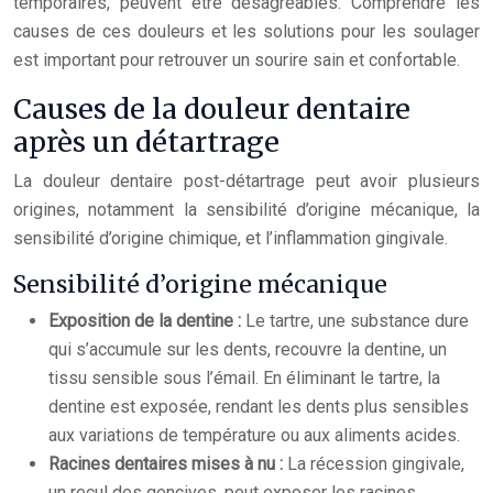
temporaires, peuvent être désagréables. Comprendre les
causes de ces douleurs et les solutions pour les soulager
est important pour retrouver un sourire sain et confortable.
Causes de la douleur dentaire
après un détartrage
La douleur dentaire post-détartrage peut avoir plusieurs
origines, notamment la sensibilité d’origine mécanique, la
sensibilité d’origine chimique, et l’inflammation gingivale.
Sensibilité d’origine mécanique
Exposition de la dentine :
Le tartre, une substance dure
qui s’accumule sur les dents, recouvre la dentine, un
tissu sensible sous l’émail. En éliminant le tartre, la
dentine est exposée, rendant les dents plus sensibles
aux variations de température ou aux aliments acides.
Racines dentaires mises à nu :
La récession gingivale,
un recul des gencives, peut exposer les racines