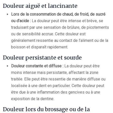
Douleur aiguë et lancinante
Lors de la consommation de chaud, de froid, de sucré
ou d’acide :
La douleur peut être intense et brève, se
traduisant par une sensation de brûlure, de picotements
ou de sensibilité accrue. Cette douleur est
généralement ressentie au contact de l’aliment ou de la
boisson et disparaît rapidement.
Douleur persistante et sourde
Douleur constante et diffuse :
La douleur peut être
moins intense mais persistante, affectant la zone
traitée. Elle peut être ressentie de manière diffuse ou
localisée à une dent en particulier. Cette douleur peut
être due à une inflammation des gencives ou à une
exposition de la dentine.
Douleur lors du brossage ou de la