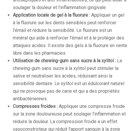
soulager la douleur et l’inflammation gingivale.
Application locale de gel à la fluorure :
Appliquer un gel
à la fluorure sur les dents sensibles peut renforcer
l’émail et réduire la sensibilité. Le fluorure est un
minéral qui aide à renforcer l’émail et à le protéger des
attaques acides. Il existe des gels à la fluorure en vente
libre dans les pharmacies.
Utilisation de chewing-gum sans sucre à la xylitol :
Le
chewing-gum sans sucre à la xylitol peut stimuler la
salive et neutraliser les acides, réduisant ainsi la
sensibilité dentaire. Le xylitol est un édulcorant naturel
qui ne provoque pas de carie et qui a des propriétés
antibactériennes.
Compresses froides :
Appliquer une compresse froide
sur la zone douloureuse peut soulager l’inflammation et
réduire la douleur. La compression froide a un effet
vasoconstricteur qui réduit l’apport sanguin à la zone