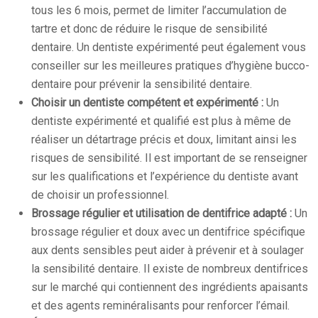
tous les 6 mois, permet de limiter l’accumulation de
tartre et donc de réduire le risque de sensibilité
dentaire. Un dentiste expérimenté peut également vous
conseiller sur les meilleures pratiques d’hygiène bucco-
dentaire pour prévenir la sensibilité dentaire.
Choisir un dentiste compétent et expérimenté :
Un
dentiste expérimenté et qualifié est plus à même de
réaliser un détartrage précis et doux, limitant ainsi les
risques de sensibilité. Il est important de se renseigner
sur les qualifications et l’expérience du dentiste avant
de choisir un professionnel.
Brossage régulier et utilisation de dentifrice adapté :
Un
brossage régulier et doux avec un dentifrice spécifique
aux dents sensibles peut aider à prévenir et à soulager
la sensibilité dentaire. Il existe de nombreux dentifrices
sur le marché qui contiennent des ingrédients apaisants
et des agents reminéralisants pour renforcer l’émail.